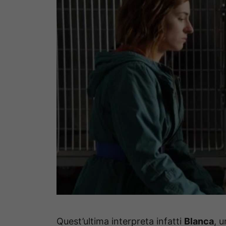
Quest’ultima interpreta infatti
Blanca
, 