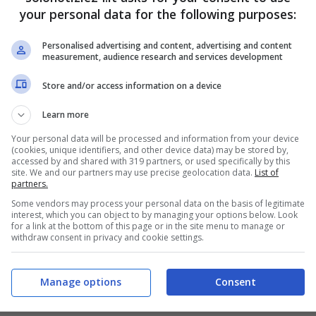
your personal data for the following purposes:
Personalised advertising and content, advertising and content
measurement, audience research and services development
Store and/or access information on a device
Learn more
Your personal data will be processed and information from your device
(cookies, unique identifiers, and other device data) may be stored by,
accessed by and shared with 319 partners, or used specifically by this
site. We and our partners may use precise geolocation data.
List of
partners.
Some vendors may process your personal data on the basis of legitimate
interest, which you can object to by managing your options below. Look
for a link at the bottom of this page or in the site menu to manage or
withdraw consent in privacy and cookie settings.
Manage options
Consent