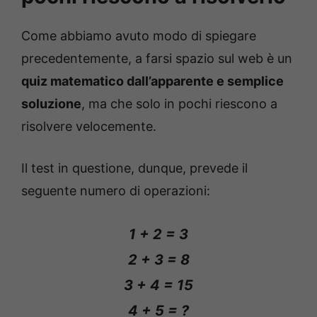
Come abbiamo avuto modo di spiegare
precedentemente, a farsi spazio sul web è un
quiz matematico dall’apparente e semplice
soluzione
, ma che solo in pochi riescono a
risolvere velocemente.
Il test in questione, dunque, prevede il
seguente numero di operazioni:
1 + 2 = 3
2 + 3 = 8
3 + 4 = 15
4 + 5 = ?