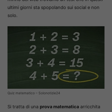
ultimi giorni sta spopolando sui social e non
solo.
Quiz matematico – Solonotizie24
Si tratta di una
prova matematica
arricchita