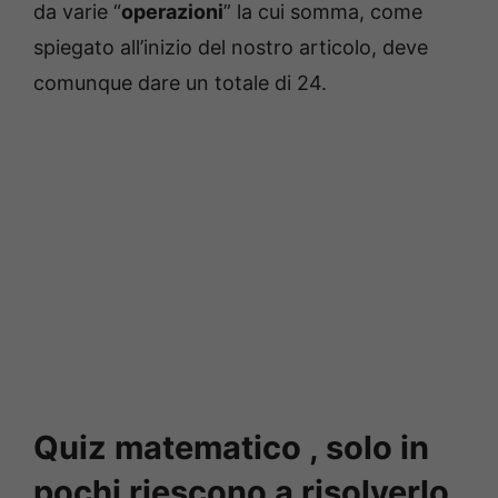
da varie “
operazioni
” la cui somma, come
spiegato all’inizio del nostro articolo, deve
comunque dare un totale di 24.
Quiz matematico , solo in
pochi riescono a risolverlo