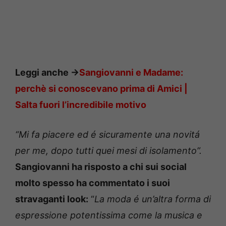
Leggi anche
->
Sangiovanni e Madame:
perchè si conoscevano prima di Amici |
Salta fuori l’incredibile motivo
“Mi fa piacere ed é sicuramente una novitá
per me, dopo tutti quei mesi di isolamento”.
Sangiovanni ha risposto a chi sui social
molto spesso ha commentato i suoi
stravaganti look:
“
La moda é un’altra forma di
espressione potentissima come la musica e