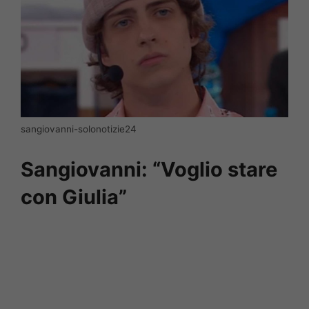
sangiovanni-solonotizie24
Sangiovanni: “Voglio stare
con Giulia”