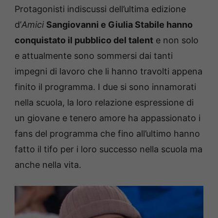
Protagonisti indiscussi dell’ultima edizione
d’
Amici
Sangiovanni e Giulia Stabile hanno
conquistato il pubblico del talent
e non solo
e attualmente sono sommersi dai tanti
impegni di lavoro che li hanno travolti appena
finito il programma. I due si sono innamorati
nella scuola, la loro relazione espressione di
un giovane e tenero amore ha appassionato i
fans del programma che fino all’ultimo hanno
fatto il tifo per i loro successo nella scuola ma
anche nella vita.