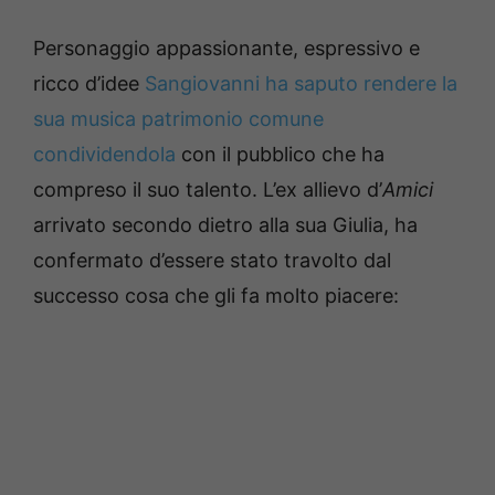
Personaggio appassionante, espressivo e
ricco d’idee
Sangiovanni ha saputo rendere la
sua musica patrimonio comune
condividendola
con il pubblico che ha
compreso il suo talento. L’ex allievo d’
Amici
arrivato secondo dietro alla sua Giulia, ha
confermato d’essere stato travolto dal
successo cosa che gli fa molto piacere: