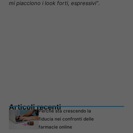
mi piacciono i look forti, espressivi”
.
Articoli recenti
Perché sta crescendo la
fiducia nei confronti delle
farmacie online