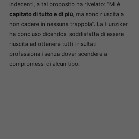
indecenti, a tal proposito ha rivelato: “Mi è
capitato di tutto e di più
, ma sono riuscita a
non cadere in nessuna trappola”. La Hunziker
ha concluso dicendosi soddisfatta di essere
riuscita ad ottenere tutti i risultati
professionali senza dover scendere a
compromessi di alcun tipo.