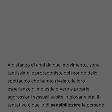
A distanza di anni da quel movimento, sono
tantissime le protagoniste del mondo dello
spettacolo che hanno rivelato le loro
esperienze di molestie o vere e proprie
aggressioni sessuali subite in giovane età. Il
tentativo è quello di
sensibilizzare
le persone