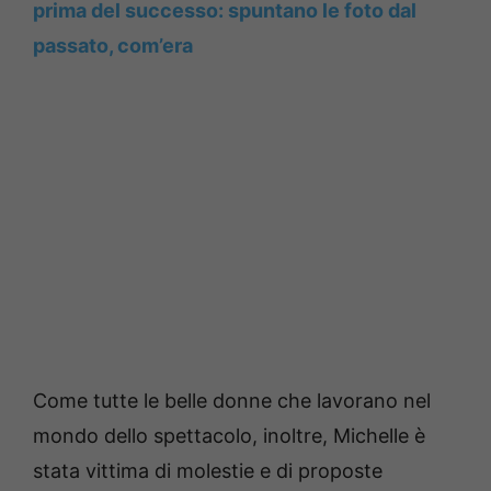
prima del successo: spuntano le foto dal
passato, com’era
Come tutte le belle donne che lavorano nel
mondo dello spettacolo, inoltre, Michelle è
stata vittima di molestie e di proposte