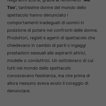
Too
“, tantissime donne del mondo dello
spettacolo hanno denunciato i
comportamenti inadeguati di uomini in
posizione di potere nei confronti delle donne.
Produttori, registi e agenti di spettacolo che
chiedevano in cambio di parti o ingaggi
prestazioni sessuali alle aspiranti attrici,
modelle o conduttrici. Un sottobosco di cui
tutti nel mondo dello spettacolo
conoscevano l’esistenza, ma che prima di
allora nessuno aveva avuto il coraggio di
denunciare.