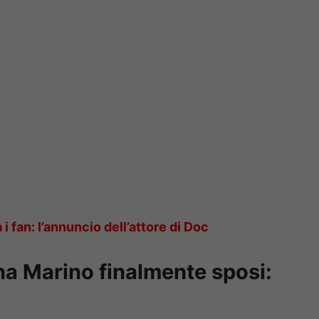
 fan: l’annuncio dell’attore di Doc
na Marino finalmente sposi: