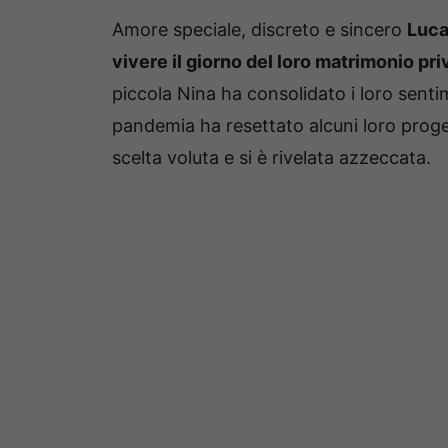
Amore speciale, discreto e sincero
Luca
vivere il giorno del loro matrimonio p
piccola Nina ha consolidato i loro sen
pandemia ha resettato alcuni loro proge
scelta voluta e si è rivelata azzeccata.