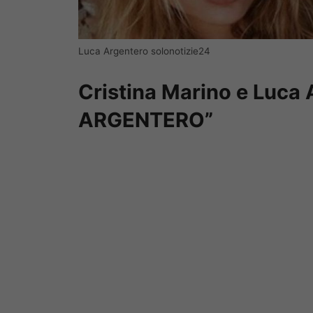
Luca Argentero solonotizie24
Cristina Marino e Luca
ARGENTERO”