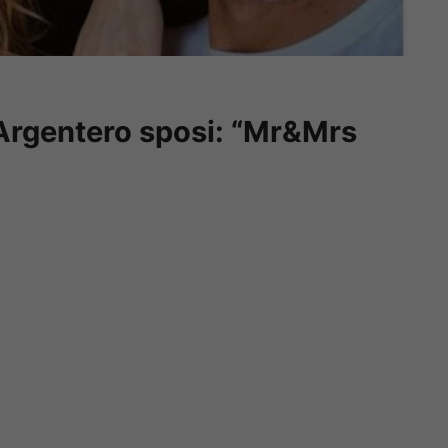
 Argentero sposi: “Mr&Mrs