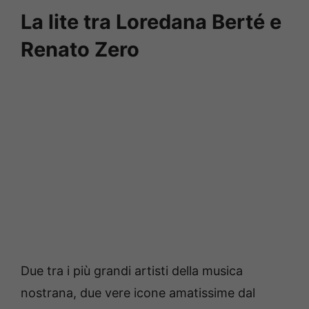
La lite tra Loredana Berté e
Renato Zero
Due tra i più grandi artisti della musica
nostrana, due vere icone amatissime dal