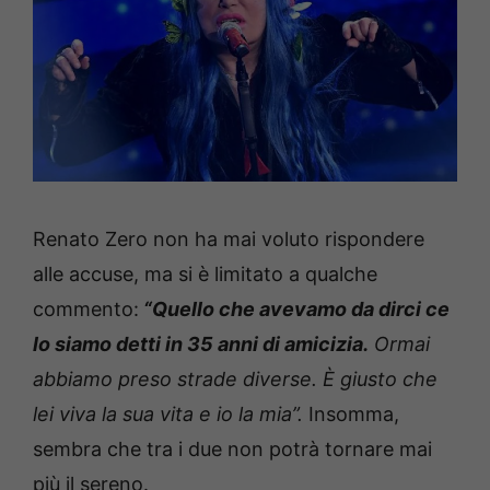
Renato Zero non ha mai voluto rispondere
alle accuse, ma si è limitato a qualche
commento:
“Quello che avevamo da dirci ce
lo siamo detti in 35 anni di amicizia.
Ormai
abbiamo preso strade diverse. È giusto che
lei viva la sua vita e io la mia”.
Insomma,
sembra che tra i due non potrà tornare mai
più il sereno.