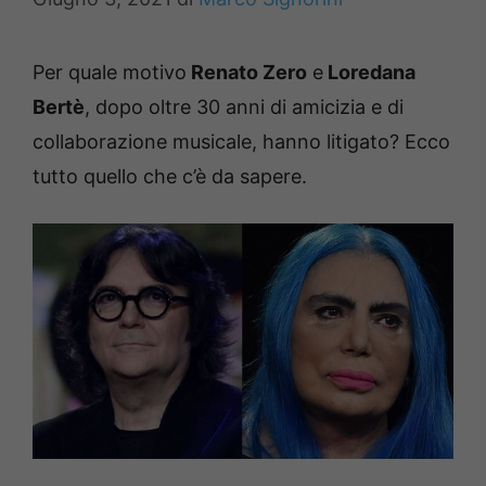
Per quale motivo
Renato Zero
e
Loredana
Bertè
, dopo oltre 30 anni di amicizia e di
collaborazione musicale, hanno litigato? Ecco
tutto quello che c’è da sapere.