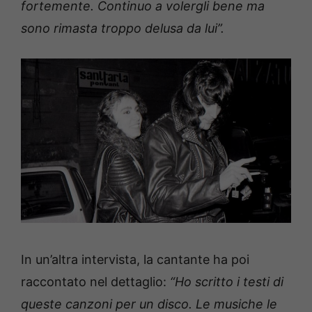
fortemente. Continuo a volergli bene ma
sono rimasta troppo delusa da lui”.
In un’altra intervista, la cantante ha poi
raccontato nel dettaglio:
“Ho scritto i testi di
queste canzoni per un disco. Le musiche le