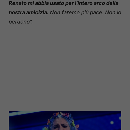
Renato mi abbia usato per l’intero arco della
nostra amicizia.
Non faremo più pace. Non lo
perdono”.