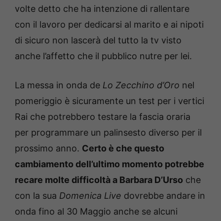
volte detto che ha intenzione di rallentare
con il lavoro per dedicarsi al marito e ai nipoti
di sicuro non lascerà del tutto la tv visto
anche l’affetto che il pubblico nutre per lei.
La messa in onda de
Lo Zecchino d’Oro
nel
pomeriggio è sicuramente un test per i vertici
Rai che potrebbero testare la fascia oraria
per programmare un palinsesto diverso per il
prossimo anno.
Certo è che questo
cambiamento dell’ultimo momento potrebbe
recare molte difficoltà a Barbara D’Urso
che
con la sua
Domenica Live
dovrebbe andare in
onda fino al 30 Maggio anche se alcuni