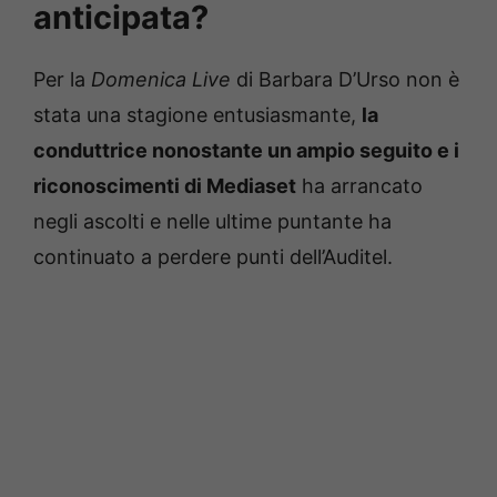
anticipata?
Per la
Domenica Live
di Barbara D’Urso non è
stata una stagione entusiasmante,
la
conduttrice nonostante un ampio seguito e i
riconoscimenti di Mediaset
ha arrancato
negli ascolti e nelle ultime puntante ha
continuato a perdere punti dell’Auditel.