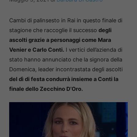
Cambi di palinsesto in Rai in questo finale di
stagione che raccoglie il successo
degli
ascolti grazie a personaggi come Mara
Venier e Carlo Conti.
I vertici dell’azienda di
stato hanno annunciato che la signora della
Domenica, leader incontrastata degli ascolti
del dì di festa condurrà insieme a Conti la
finale dello Zecchino D’Oro.