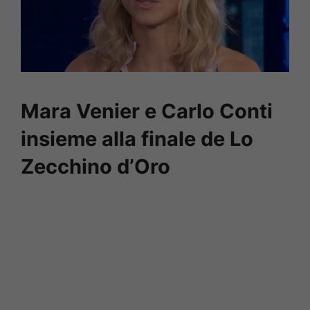
Mara Venier e Carlo Conti
insieme alla finale de Lo
Zecchino d’Oro