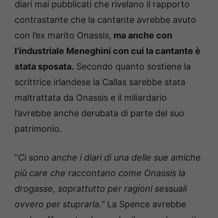
diari mai pubblicati che rivelano il rapporto
contrastante che la cantante avrebbe avuto
con l’ex marito Onassis,
ma anche con
l’industriale Meneghini con cui la cantante è
stata sposata.
Secondo quanto sostiene la
scrittrice irlandese la Callas sarebbe stata
maltrattata da Onassis e il miliardario
l’avrebbe anche derubata di parte del suo
patrimonio.
“
Ci sono anche i diari di una delle sue amiche
più care che raccontano come Onassis la
drogasse, soprattutto per ragioni sessuali
ovvero per stuprarla.”
La Spence avrebbe