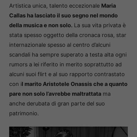
Artistica unica, talento eccezionale
Maria
Callas ha lasciato il suo segno nel mondo
della musica e non solo.
La sua vita privata è
stata spesso oggetto della cronaca rosa, star
internazionale spesso al centro d’alcuni
scandali ha sempre superato a testa alta ogni
rumors a lei riferito in merito soprattutto ad
alcuni suoi flirt e al suo rapporto contrastato
con i
l marito Aristotele Onassis che a quanto
pare non solo l’avrebbe maltrattata
ma
anche derubata di gran parte del suo
patrimonio.