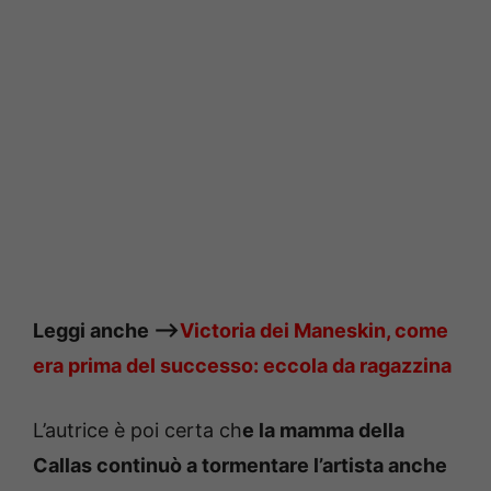
Leggi anche —->
Victoria dei Maneskin, come
era prima del successo: eccola da ragazzina
L’autrice è poi certa ch
e la mamma della
Callas continuò a tormentare l’artista anche