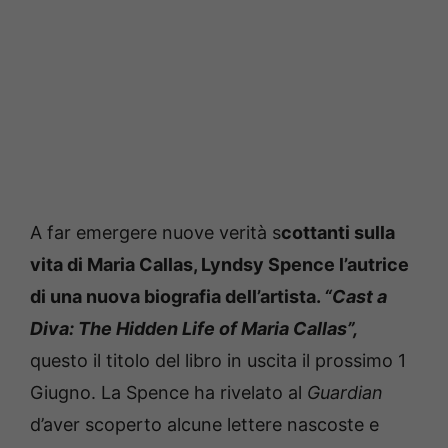
A far emergere nuove verità s
cottanti sulla
vita di Maria Callas, Lyndsy Spence l’autrice
di una nuova biografia dell’artista.
“Cast a
Diva: The Hidden Life of Maria Callas”,
questo il titolo del libro in uscita il prossimo 1
Giugno. La Spence ha rivelato al
Guardian
d’aver scoperto alcune lettere nascoste e