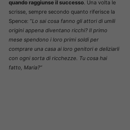
quando raggiunse il successo
. Una volta le
scrisse, sempre secondo quanto riferisce la
Spence: “
Lo sai cosa fanno gli attori di umili
origini appena diventano ricchi? Il primo
mese spendono i loro primi soldi per
comprare una casa ai loro genitori e deliziarli
con ogni sorta di ricchezze. Tu cosa hai
fatto, Maria?”