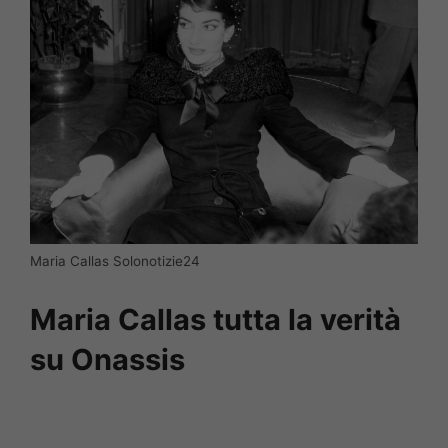
Maria Callas Solonotizie24
Maria Callas tutta la verità
su Onassis