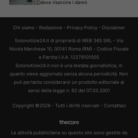
deve risarcire i danni
Chi siamo
-
Redazione
-
Privacy Policy
-
Disclaimer
Solonotizie24.it di proprietà di WEB 365 SRL - Via
Nicola Marchese 10, 00141 Roma (RM) - Codice Fiscale
e Partita I.V.A. 12279101005
Solonotizie24.it non è una testata giornalistica, in
quanto viene aggiornato senza alcuna periodicità. Non
può pertanto considerarsi un prodotto editoriale ai
sensi della legge n. 62 del 07.03.2001
Copyright ©2026 - Tutti i diritti riservati -
Contattaci
Le attività pubblicitarie su questo sito sono gestite da