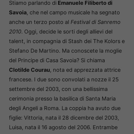
Stiamo parlando di
Emanuele Filiberto di
Savoia
, che nel campo musicale ha segnato
anche un terzo posto al
Festival di Sanremo
2010
. Oggi, decide le sorti degli allievi del
talent, in compagnia di Stash dei The Kolors e
Stefano De Martino. Ma conoscete la moglie
del Principe di Casa Savoia? Si chiama
Clotilde Courau
, nota ed apprezzata attrice
francese. I due sono convolati a nozze il 25
settembre del 2003, con una bellissima
cerimonia presso la basilica di Santa Maria
degli Angeli a Roma. La coppia ha avuto due
figlie: Vittoria, nata il 28 dicembre del 2003,
Luisa, nata il 16 agosto del 2006. Entrambe