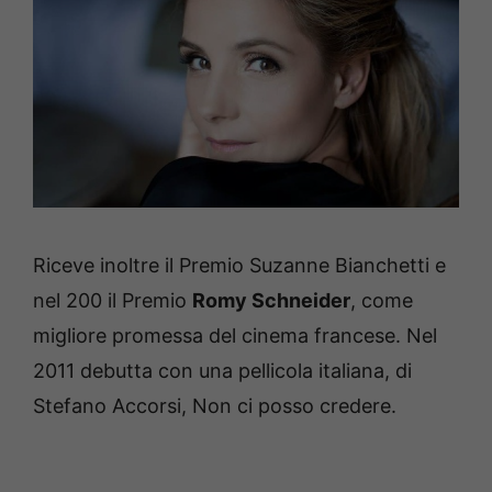
Riceve inoltre il Premio Suzanne Bianchetti e
nel 200 il Premio
Romy Schneider
, come
migliore promessa del cinema francese. Nel
2011 debutta con una pellicola italiana, di
Stefano Accorsi, Non ci posso credere.