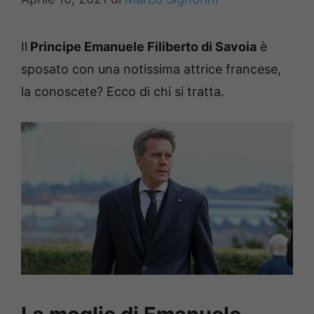
Il
Principe Emanuele Filiberto di Savoia
è
sposato con una notissima attrice francese,
la conoscete? Ecco di chi si tratta.