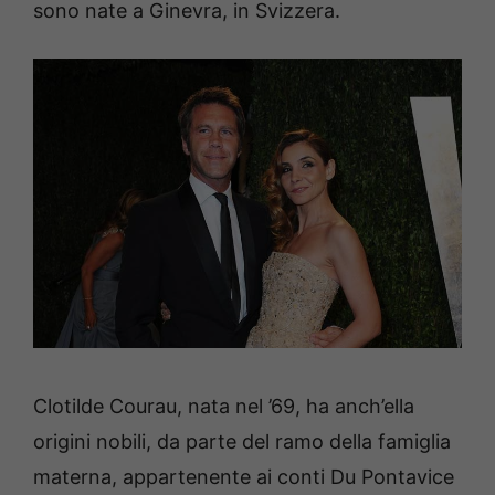
sono nate a Ginevra, in Svizzera.
Clotilde Courau, nata nel ’69, ha anch’ella
origini nobili, da parte del ramo della famiglia
materna, appartenente ai conti Du Pontavice