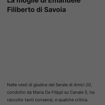
La moglie di Emanuele
Filiberto di Savoia
Nelle vesti di giudice del Serale di
Amici 20
,
condotto da Maria De Filippi su Canale 5, ha
raccolto tanti consensi, e qualche critica.