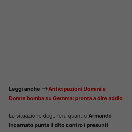
Leggi anche —->
Anticipazioni Uomini e
Donne bomba su Gemma: pronta a dire addio
La situazione degenera quando
Armando
Incarnato punta il dito contro i presunti