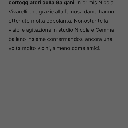
corteggiatori della Galgani,
in primis Nicola
Vivarelli che grazie alla famosa dama hanno
ottenuto molta popolarità. Nonostante la
visibile agitazione in studio Nicola e Gemma
ballano insieme confermandosi ancora una
volta molto vicini, almeno come amici.