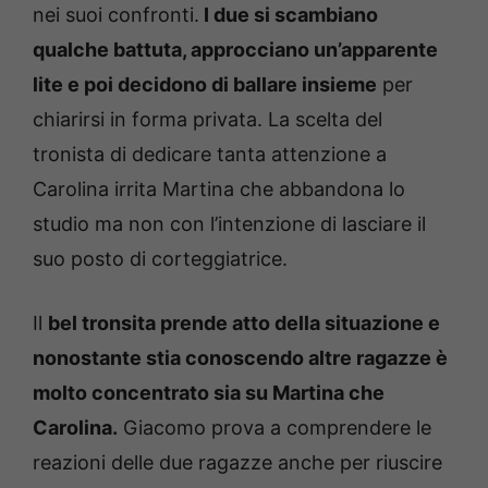
nei suoi confronti.
I due si scambiano
qualche battuta, approcciano un’apparente
lite e poi decidono di ballare insieme
per
chiarirsi in forma privata. La scelta del
tronista di dedicare tanta attenzione a
Carolina irrita Martina che abbandona lo
studio ma non con l’intenzione di lasciare il
suo posto di corteggiatrice.
Il
bel tronsita prende atto della situazione e
nonostante stia conoscendo altre ragazze è
molto concentrato sia su Martina che
Carolina.
Giacomo prova a comprendere le
reazioni delle due ragazze anche per riuscire