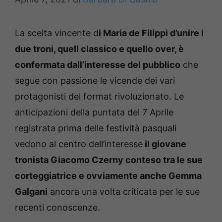
La scelta vincente d
i Maria de Filippi d’unire i
due troni, quell classico e quello over, è
confermata dall’interesse del pubblico
che
segue con passione le vicende dei vari
protagonisti del format rivoluzionato. Le
anticipazioni della puntata del 7 Aprile
registrata prima delle festività pasquali
vedono al centro dell’interesse
il giovane
tronista Giacomo Czerny conteso tra le sue
corteggiatrice e ovviamente anche Gemma
Galgani
ancora una volta criticata per le sue
recenti conoscenze.