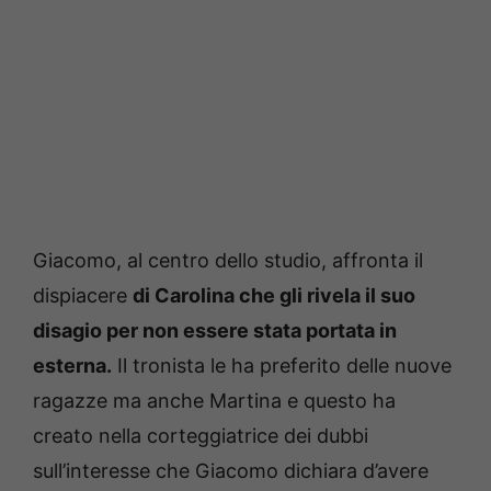
Giacomo, al centro dello studio, affronta il
dispiacere
di Carolina che gli rivela il suo
disagio per non essere stata portata in
esterna.
Il tronista le ha preferito delle nuove
ragazze ma anche Martina e questo ha
creato nella corteggiatrice dei dubbi
sull’interesse che Giacomo dichiara d’avere