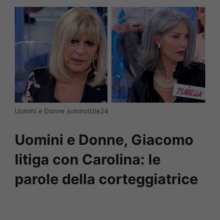
Uomini e Donne solonotizie24
Uomini e Donne, Giacomo
litiga con Carolina: le
parole della corteggiatrice