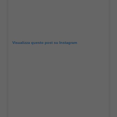
Visualizza questo post su Instagram