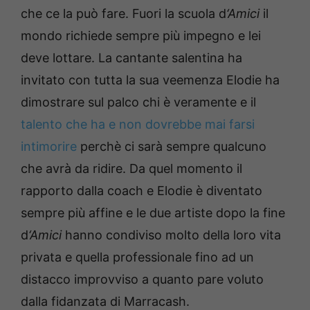
che ce la può fare. Fuori la scuola d
‘Amici
il
mondo richiede sempre più impegno e lei
deve lottare. La cantante salentina ha
invitato con tutta la sua veemenza Elodie ha
dimostrare sul palco chi è veramente e il
talento che ha e non dovrebbe mai farsi
intimorire
perchè ci sarà sempre qualcuno
che avrà da ridire. Da quel momento il
rapporto dalla coach e Elodie è diventato
sempre più affine e le due artiste dopo la fine
d
‘Amici
hanno condiviso molto della loro vita
privata e quella professionale fino ad un
distacco improvviso a quanto pare voluto
dalla fidanzata di Marracash.