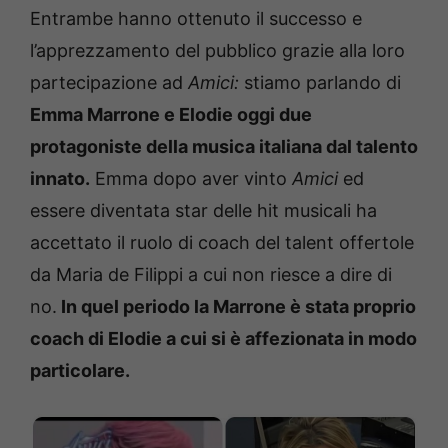
Entrambe hanno ottenuto il successo e
l’apprezzamento del pubblico grazie alla loro
partecipazione ad
Amici:
stiamo parlando di
Emma Marrone e Elodie oggi due
protagoniste della musica italiana dal talento
innato.
Emma dopo aver vinto
Amici
ed
essere diventata star delle hit musicali ha
accettato il ruolo di coach del talent offertole
da Maria de Filippi a cui non riesce a dire di
no.
In quel periodo la Marrone è stata proprio
coach di Elodie a cui si è affezionata in modo
particolare.