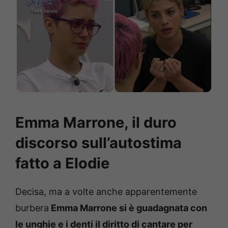
Emma Marrone, il duro
discorso sull’autostima
fatto a Elodie
Decisa, ma a volte anche apparentemente
burbera
Emma Marrone si è guadagnata con
le unghie e i denti il diritto di cantare per