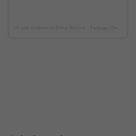
Un post condiviso da Emma Marrone – Fanpage (@emmarealbrown)