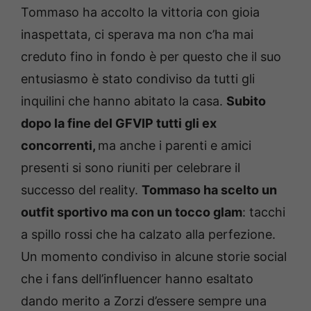
Tommaso ha accolto la vittoria con gioia
inaspettata, ci sperava ma non c’ha mai
creduto fino in fondo è per questo che il suo
entusiasmo è stato condiviso da tutti gli
inquilini che hanno abitato la casa.
Subito
dopo la fine del GFVIP tutti gli ex
concorrenti,
ma anche i parenti e amici
presenti si sono riuniti per celebrare il
successo del reality.
Tommaso ha scelto un
outfit sportivo ma con un tocco glam
: tacchi
a spillo rossi che ha calzato alla perfezione.
Un momento condiviso in alcune storie social
che i fans dell’influencer hanno esaltato
dando merito a Zorzi d’essere sempre una