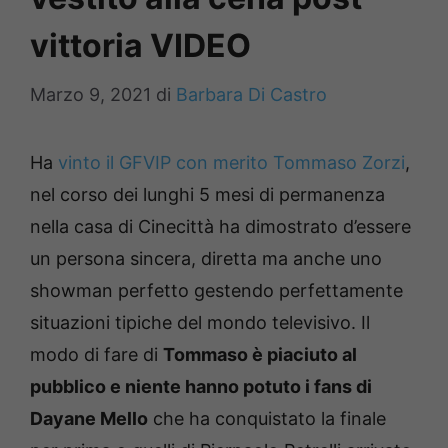
vittoria VIDEO
Marzo 9, 2021
di
Barbara Di Castro
Ha
vinto il GFVIP con merito Tommaso Zorzi
,
nel corso dei lunghi 5 mesi di permanenza
nella casa di Cinecittà ha dimostrato d’essere
un persona sincera, diretta ma anche uno
showman perfetto gestendo perfettamente
situazioni tipiche del mondo televisivo. Il
modo di fare di
Tommaso è piaciuto al
pubblico e niente hanno potuto i fans di
Dayane Mello
che ha conquistato la finale