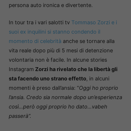
persona auto ironica e divertente.
In tour tra i vari salotti tv
Tommaso Zorzi e i
suoi ex inquilini si stanno condendo il
momento di celebrità
anche se tornare alla
vita reale dopo più di 5 mesi di detenzione
volontaria non è facile. In alcune stories
Instagram
Zorzi ha rivelato che la libertà gli
sta facendo uno strano effetto
, in alcuni
momenti è preso dall’ansia: “
Oggi ho proprio
l’ansia. Credo sia normale dopo un’esperienza
così…però oggi proprio ho dato…vabeh
passerà”.