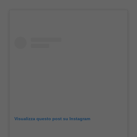
Visualizza questo post su Instagram