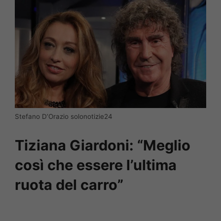
Stefano D’Orazio solonotizie24
Tiziana Giardoni: “Meglio
così che essere l’ultima
ruota del carro”