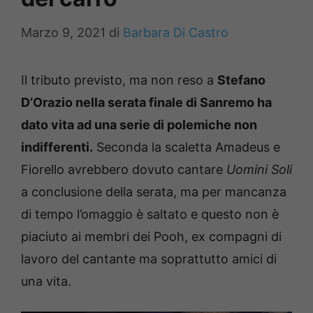
Marzo 9, 2021
di
Barbara Di Castro
Il tributo previsto, ma non reso a
Stefano
D’Orazio nella serata finale di Sanremo ha
dato vita ad una serie di polemiche non
indifferenti.
Seconda la scaletta Amadeus e
Fiorello avrebbero dovuto cantare
Uomini Soli
a conclusione della serata, ma per mancanza
di tempo l’omaggio è saltato e questo non è
piaciuto ai membri dei Pooh, ex compagni di
lavoro del cantante ma soprattutto amici di
una vita.