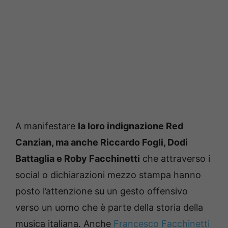
A manifestare
la loro indignazione Red
Canzian, ma anche Riccardo Fogli, Dodi
Battaglia e Roby Facchinetti
che attraverso i
social o dichiarazioni mezzo stampa hanno
posto l’attenzione su un gesto offensivo
verso un uomo che è parte della storia della
musica italiana. Anche
Francesco Facchinetti