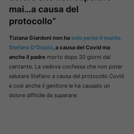
mai…a causa del
protocollo”
Tiziana Giardoni non ha
solo perso il marito,
Stefano D’Orazio
, a causa del Covid ma
anche il padre
morto dopo 20 giorni dal
cantante. La vedova confessa che non poter
salutare Stefano a causa del protocollo Covid
e così anche il genitore le ha causato un
dolore difficile da superare: