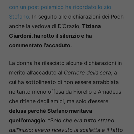
con un post polemico ha ricordato lo zio
Stefano
. In seguito alle dichiarazioni dei Pooh
anche la vedova di D’Orazio,
Tiziana
Giardoni, ha rotto il silenzio e ha
commentato l’accaduto.
La donna ha rilasciato alcune dichiarazioni in
merito all’accaduto al
Corriere della sera
, a
cui ha sottolineato di non essere arrabbiata
ne tanto meno offesa da Fiorello e Amadeus
che ritiene degli amici, ma solo d’essere
delusa perchè Stefano meritava
quell’omaggio:
“S
olo che era tutto strano
dall’inizio: avevo ricevuto la scaletta e il fatto