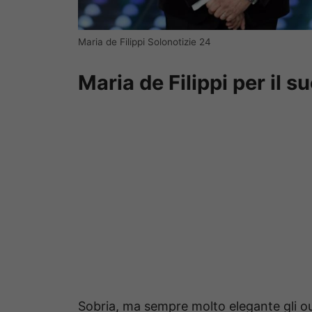
Maria de Filippi Solonotizie 24
Maria de Filippi per il
Sobria, ma sempre molto elegante gli out