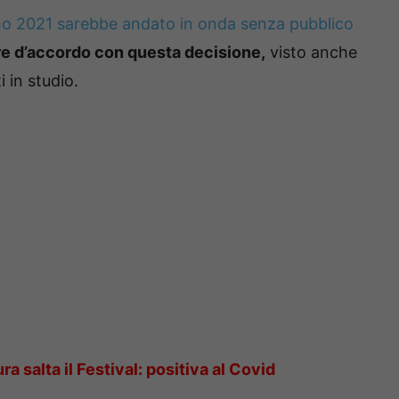
o 2021 sarebbe andato in onda senza pubblico
ere d’accordo con questa decisione,
visto anche
 in studio.
 salta il Festival: positiva al Covid