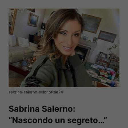
sabrina-salerno-solonotizie24
Sabrina Salerno:
“Nascondo un segreto…”