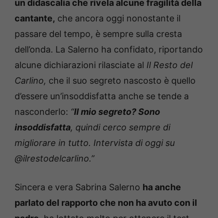
un didascalia che rivela alcune fragilità della
cantante,
che ancora oggi nonostante il
passare del tempo, è sempre sulla cresta
dell’onda. La Salerno ha confidato, riportando
alcune dichiarazioni rilasciate al
Il Resto del
Carlino,
che il suo segreto nascosto è quello
d’essere un’insoddisfatta anche se tende a
nasconderlo:
“
Il mio segreto? Sono
insoddisfatta
, quindi cerco sempre di
migliorare in tutto. Intervista di oggi su
@ilrestodelcarlino.”
Sincera e vera Sabrina Salerno
ha anche
parlato del rapporto che non ha avuto con il