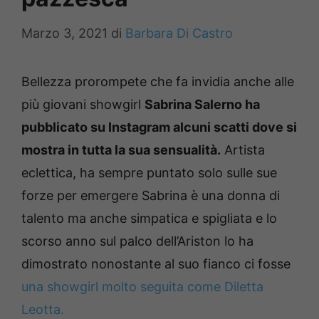
Marzo 3, 2021
di
Barbara Di Castro
Bellezza prorompete che fa invidia anche alle
più giovani showgirl
Sabrina Salerno ha
pubblicato su Instagram alcuni scatti dove si
mostra in tutta la sua sensualità.
Artista
eclettica, ha sempre puntato solo sulle sue
forze per emergere Sabrina è una donna di
talento ma anche simpatica e spigliata e lo
scorso anno sul palco dell’Ariston lo ha
dimostrato nonostante al suo fianco ci fosse
una showgirl molto seguita come Diletta
Leotta.