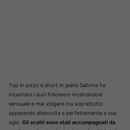
Top in pizzo e short in jeans Sabrina ha
incantato i suoi followers mostrandosi
sensuale e mai volgare ma soprattutto
apparendo disinvolta e perfettamente a suo
agio.
Gli scatti sono stati accompagnati da