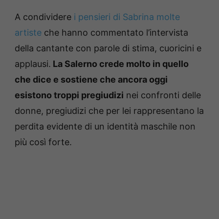
A condividere
i pensieri di Sabrina molte
artiste
che hanno commentato l’intervista
della cantante con parole di stima, cuoricini e
applausi.
La Salerno crede molto in quello
che dice e sostiene che ancora oggi
esistono troppi pregiudizi
nei confronti delle
donne, pregiudizi che per lei rappresentano la
perdita evidente di un identità maschile non
più così forte.