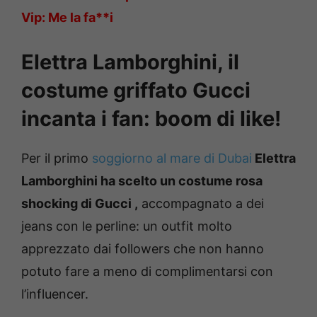
Vip: Me la fa**i
Elettra Lamborghini, il
costume griffato Gucci
incanta i fan: boom di like!
Per il primo
soggiorno al mare di Dubai
Elettra
Lamborghini ha scelto un costume rosa
shocking di Gucci
,
accompagnato a dei
jeans con le perline: un outfit molto
apprezzato dai followers che non hanno
potuto fare a meno di complimentarsi con
l’influencer.