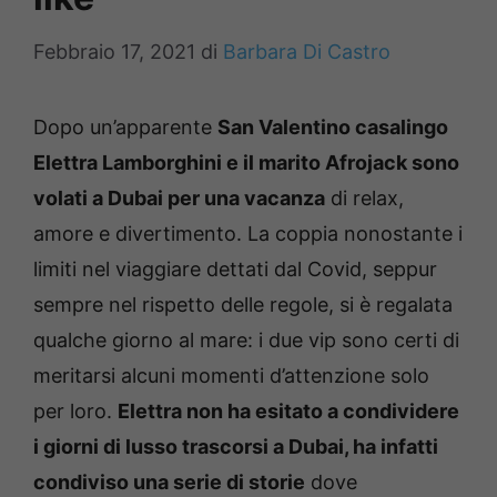
Febbraio 17, 2021
di
Barbara Di Castro
Dopo un’apparente
San Valentino casalingo
Elettra Lamborghini e il marito Afrojack sono
volati a Dubai per una vacanza
di relax,
amore e divertimento.
La coppia nonostante i
limiti nel viaggiare dettati dal Covid, seppur
sempre nel rispetto delle regole, si è regalata
qualche giorno al mare: i due vip sono certi di
meritarsi alcuni momenti d’attenzione solo
per loro.
Elettra non ha esitato a condividere
i giorni di lusso trascorsi a Dubai, ha infatti
condiviso una serie di storie
dove