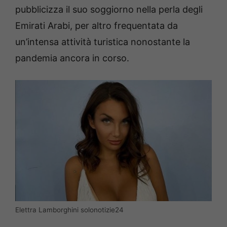
pubblicizza il suo soggiorno nella perla degli
Emirati Arabi, per altro frequentata da
un’intensa attività turistica nonostante la
pandemia ancora in corso.
Elettra Lamborghini solonotizie24