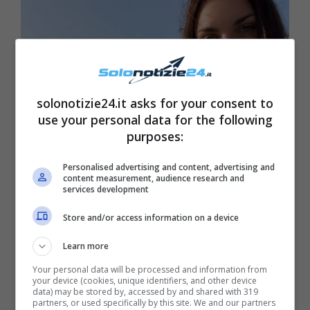
solonotizie24.it asks for your consent to
use your personal data for the following
purposes:
Personalised advertising and content, advertising and
content measurement, audience research and
services development
Store and/or access information on a device
Learn more
Your personal data will be processed and information from
your device (cookies, unique identifiers, and other device
data) may be stored by, accessed by and shared with 319
partners, or used specifically by this site. We and our partners