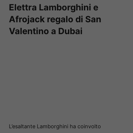
Elettra Lamborghini e
Afrojack regalo di San
Valentino a Dubai
L’esaltante Lamborghini ha coinvolto