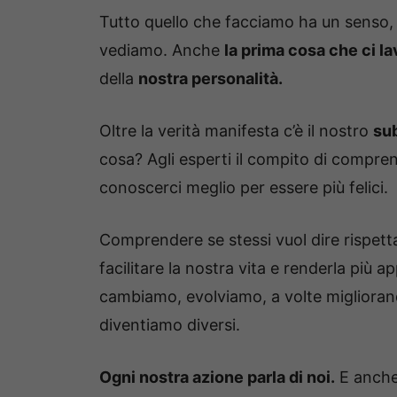
Tutto quello che facciamo ha un senso, un
vediamo. Anche
la prima cosa che ci 
della
nostra personalità.
Oltre la verità manifesta c’è il nostro
su
cosa? Agli esperti il compito di compren
conoscerci meglio per essere più felici.
Comprendere se stessi vuol dire rispetta
facilitare la nostra vita e renderla più 
cambiamo, evolviamo, a volte miglioran
diventiamo diversi.
Ogni nostra azione parla di noi.
E anche 