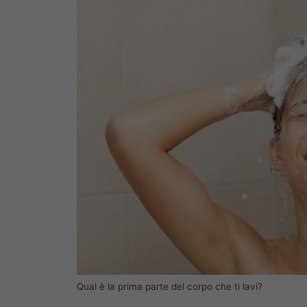
Qual è la prima parte del corpo che ti lavi?