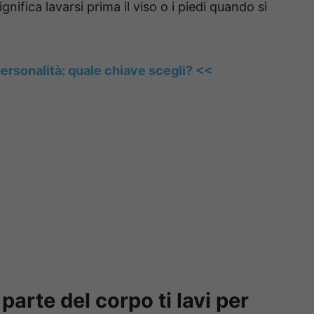
nifica lavarsi prima il viso o i piedi quando si
personalità: quale chiave scegli? <<
parte del corpo ti lavi per