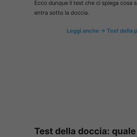
Ecco dunque il test che ci spiega cosa sig
entra sotto la doccia.
Leggi anche -> Test della 
Test della doccia: quale 