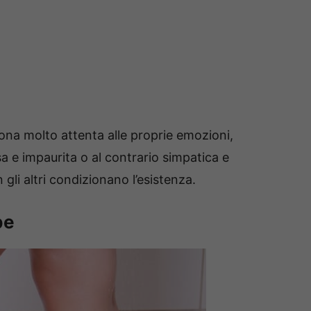
ona molto attenta alle proprie emozioni,
a e impaurita o al contrario simpatica e
 gli altri condizionano l’esistenza.
be