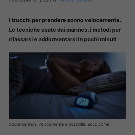
I trucchi per prendere sonno velocemente.
Le tecniche usate dai marines, i metodi per
rilassarsi e addormentarsi in pochi minuti
Addormentarsi velocemente è possibile: ecco come