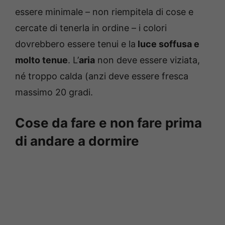
essere minimale – non riempitela di cose e
cercate di tenerla in ordine – i colori
dovrebbero essere tenui e la
luce soffusa e
molto tenue
. L’
aria
non deve essere viziata,
né troppo calda (anzi deve essere fresca
massimo 20 gradi.
Cose da fare e non fare prima
di andare a dormire