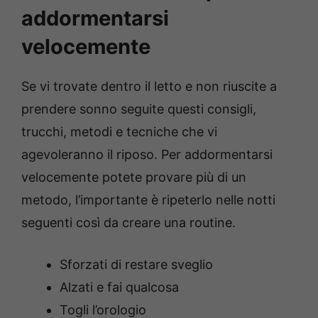
addormentarsi
velocemente
Se vi trovate dentro il letto e non riuscite a
prendere sonno seguite questi consigli,
trucchi, metodi e tecniche che vi
agevoleranno il riposo. Per addormentarsi
velocemente potete provare più di un
metodo, l’importante è ripeterlo nelle notti
seguenti così da creare una routine.
Sforzati di restare sveglio
Alzati e fai qualcosa
Togli l’orologio