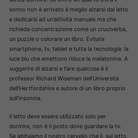
sonno non è arrivato è meglio alzarsi dal letto
e dedicarsi ad un’attività manuale ma che
richieda concentrazione come un cruciverba,
un puzzle o colorare un libro. Evitate
smartphone, tv, tablet e tutta la tecnologia: la
luce blu che emettono riduce la melatonina. A
suggerire di alzarsi e fare qualcosa è il
professor Richard Wiseman dell’Università
dell’Hertfordshire e autore di un libro proprio
sull’insonnia.
Il letto deve essere utilizzato solo per
dormire, non è il posto dove guardare la tv.
Se abituiamo il nostro cervello che lì, sul letto,