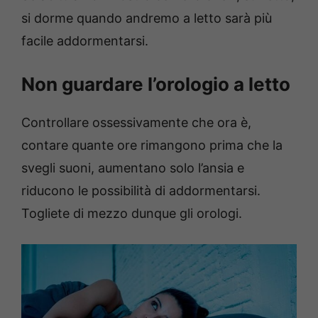
si dorme quando andremo a letto sarà più
facile addormentarsi.
Non guardare l’orologio a letto
Controllare ossessivamente che ora è,
contare quante ore rimangono prima che la
svegli suoni, aumentano solo l’ansia e
riducono le possibilità di addormentarsi.
Togliete di mezzo dunque gli orologi.