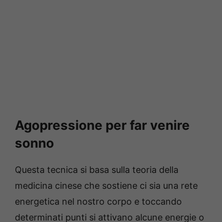
Agopressione per far venire
sonno
Questa tecnica si basa sulla teoria della
medicina cinese che sostiene ci sia una rete
energetica nel nostro corpo e toccando
determinati punti si attivano alcune energie o