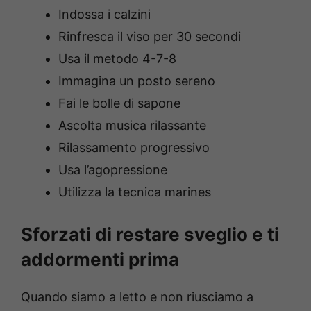
Indossa i calzini
Rinfresca il viso per 30 secondi
Usa il metodo 4-7-8
Immagina un posto sereno
Fai le bolle di sapone
Ascolta musica rilassante
Rilassamento progressivo
Usa l’agopressione
Utilizza la tecnica marines
Sforzati di restare sveglio e ti
addormenti prima
Quando siamo a letto e non riusciamo a