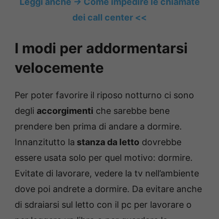
Leggi anche -> Come impedire le chiamate
dei call center <<
I modi per addormentarsi
velocemente
Per poter favorire il riposo notturno ci sono
degli
accorgimenti
che sarebbe bene
prendere ben prima di andare a dormire.
Innanzitutto la
stanza da letto
dovrebbe
essere usata solo per quel motivo: dormire.
Evitate di lavorare, vedere la tv nell’ambiente
dove poi andrete a dormire. Da evitare anche
di sdraiarsi sul letto con il pc per lavorare o