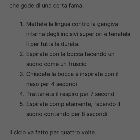
che gode di una certa fama.
Mettete la lingua contro la gengiva
interna degli incisivi superiori e tenetela
lì per tutta la durata.
Espirate con la bocca facendo un
suono come un fruscio
Chiudete la bocca e inspirate con il
naso per 4 secondi
Trattenete il respiro per 7 secondi
Espirate completamente, facendo il
suono contando per 8 secondi
Il ciclo va fatto per quattro volte.