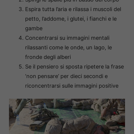
Espira tutta l’aria e rilassa i muscoli del
petto, l’addome, i glutei, i fianchi e le
gambe
Concentrarsi su immagini mentali
rilassanti come le onde, un lago, le
fronde degli alberi
Se il pensiero si sposta ripetere la frase
‘non pensare’ per dieci secondi e
riconcentrarsi sulle immagini positive