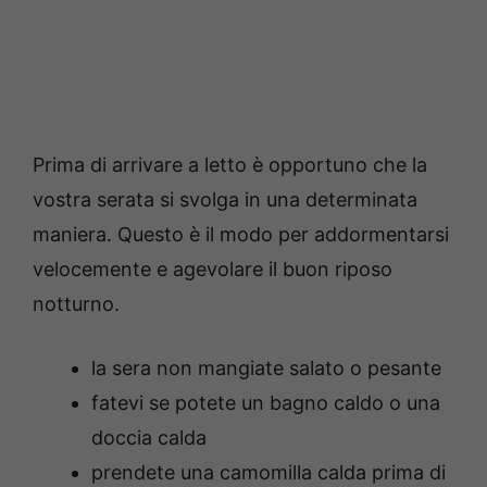
Prima di arrivare a letto è opportuno che la
vostra serata si svolga in una determinata
maniera. Questo è il modo per addormentarsi
velocemente e agevolare il buon riposo
notturno.
la sera non mangiate salato o pesante
fatevi se potete un bagno caldo o una
doccia calda
prendete una camomilla calda prima di