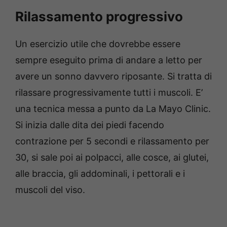
Rilassamento progressivo
Un esercizio utile che dovrebbe essere
sempre eseguito prima di andare a letto per
avere un sonno davvero riposante. Si tratta di
rilassare progressivamente tutti i muscoli. E’
una tecnica messa a punto da La Mayo Clinic.
Si inizia dalle dita dei piedi facendo
contrazione per 5 secondi e rilassamento per
30, si sale poi ai polpacci, alle cosce, ai glutei,
alle braccia, gli addominali, i pettorali e i
muscoli del viso.