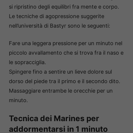
si ripristino degli equilibri fra mente e corpo.
Le tecniche di agopressione suggerite
nell’università di Bastyr sono le seguenti:
Fare una leggera pressione per un minuto nel
piccolo avvallamento che si trova fra il naso e
le sopracciglia.
Spingere fino a sentire un lieve dolore sul
dorso del piede tra il primo e il secondo dito.
Massaggiare entrambe le orecchie per un
minuto.
Tecnica dei Marines per
addormentarsi in 1 minuto