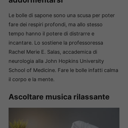
Le bolle di sapone sono una scusa per poter
fare dei respiri profondi, ma allo stesso
tempo hanno il potere di distrarre e
incantare. Lo sostiene la professoressa
Rachel Merie E. Salas, accademica di
neurologia alla John Hopkins University
School of Medicine. Fare le bolle infatti calma
il corpo e la mente.
Ascoltare musica rilassante