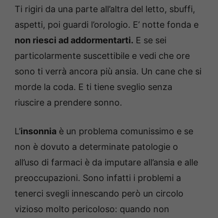
Ti rigiri da una parte all’altra del letto, sbuffi,
aspetti, poi guardi l’orologio. E’ notte fonda e
non riesci ad addormentarti.
E se sei
particolarmente suscettibile e vedi che ore
sono ti verrà ancora più ansia. Un cane che si
morde la coda. E ti tiene sveglio senza
riuscire a prendere sonno.
L’
insonnia
è un problema comunissimo e se
non è dovuto a determinate patologie o
all’uso di farmaci è da imputare all’ansia e alle
preoccupazioni. Sono infatti i problemi a
tenerci svegli innescando però un circolo
vizioso molto pericoloso: quando non