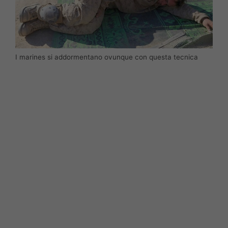
I marines si addormentano ovunque con questa tecnica