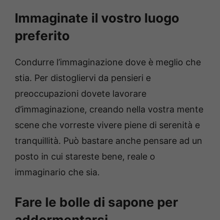
Immaginate il vostro luogo
preferito
Condurre l’immaginazione dove è meglio che
stia. Per distogliervi da pensieri e
preoccupazioni dovete lavorare
d’immaginazione, creando nella vostra mente
scene che vorreste vivere piene di serenità e
tranquillità. Può bastare anche pensare ad un
posto in cui stareste bene, reale o
immaginario che sia.
Fare le bolle di sapone per
addormentarsi