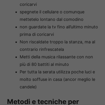
coricarvi
spegnete il cellulare o comunque
mettetelo lontano dal comodino
non guardate la tv fino all’ultimo minuto
prima di coricarvi
Non riscaldate troppo la stanza, ma al
contrario rinfrescatela
Metti della musica rilassante con non
più di 80 battiti al minuto
Per tutta la serata utilizza poche luci e
molto soffuse in casa (ancor meglio le
candele)
Metodi e tecniche per