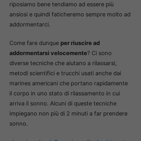
riposiamo bene tendiamo ad essere più
ansiosi e quindi faticheremo sempre molto ad
addormentarci.
Come fare dunque
per riuscire ad
addormentarsi velocemente
? Ci sono
diverse tecniche che aiutano a rilassarsi,
metodi scientifici e trucchi usati anche dai
marines americani che portano rapidamente
il corpo in uno stato di rilassamento in cui
arriva il sonno. Alcuni di queste tecniche
impiegano non più di 2 minuti a far prendere
sonno.