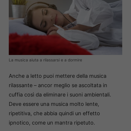
La musica aiuta a rilassarsi e a dormire
Anche a letto puoi mettere della musica
rilassante – ancor meglio se ascoltata in
cuffia così da eliminare i suoni ambientali.
Deve essere una musica molto lente,
ripetitiva, che abbia quindi un effetto
ipnotico, come un mantra ripetuto.