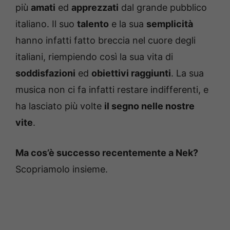
più
amati
ed
apprezzati
dal grande pubblico
italiano. Il suo
talento
e la sua
semplicità
hanno infatti fatto breccia nel cuore degli
italiani, riempiendo così la sua vita di
soddisfazioni
ed
obiettivi raggiunti
. La sua
musica non ci fa infatti restare indifferenti, e
ha lasciato più volte
il segno nelle nostre
vite
.
Ma cos’è successo recentemente a Nek?
Scopriamolo insieme.