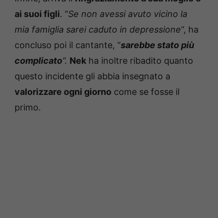
ai suoi figli
. “
Se non avessi avuto vicino la
mia famiglia sarei caduto in depressione
“, ha
concluso poi il cantante, “
sarebbe stato più
complicato
“.
Nek
ha inoltre ribadito quanto
questo incidente gli abbia insegnato a
valorizzare ogni giorno
come se fosse il
primo.