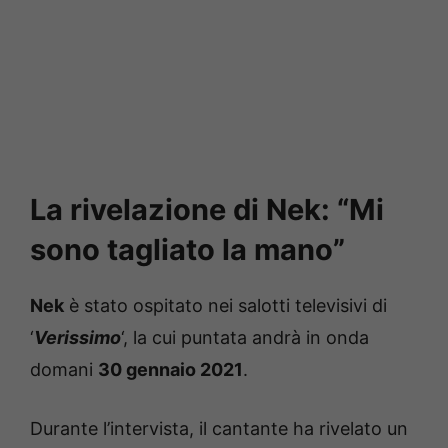
La rivelazione di Nek: “Mi
sono tagliato la mano”
Nek
è stato ospitato nei salotti televisivi di
‘
Verissimo
‘, la cui puntata andrà in onda
domani
30 gennaio 2021
.
Durante l’intervista, il cantante ha rivelato un