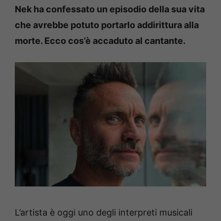
Nek ha confessato un episodio della sua vita
che avrebbe potuto portarlo addirittura alla
morte. Ecco cos’è accaduto al cantante.
L’artista è oggi uno degli interpreti musicali