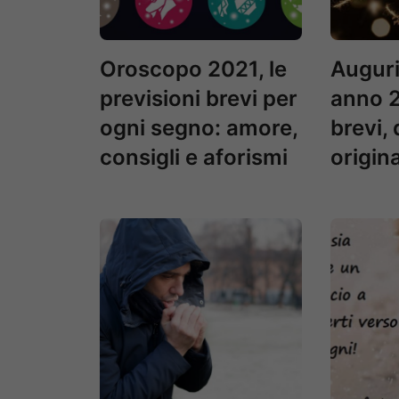
Oroscopo 2021, le
Auguri
previsioni brevi per
anno 2
ogni segno: amore,
brevi, 
consigli e aforismi
origina