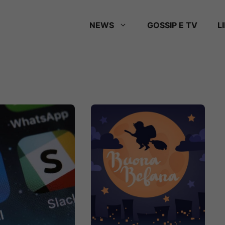
NEWS
GOSSIP E TV
L