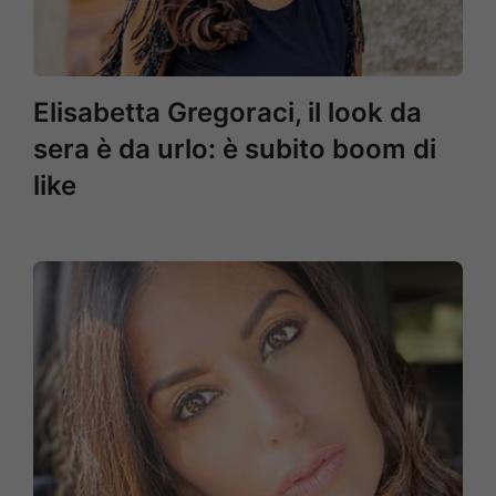
Elisabetta Gregoraci, il look da
sera è da urlo: è subito boom di
like