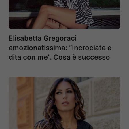
Elisabetta Gregoraci
emozionatissima: “Incrociate e
dita con me”. Cosa è successo