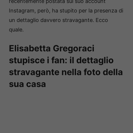
recentemente postata sul suo account
Instagram, però, ha stupito per la presenza di
un dettaglio davvero stravagante. Ecco
quale.
Elisabetta Gregoraci
stupisce i fan: il dettaglio
stravagante nella foto della
sua casa