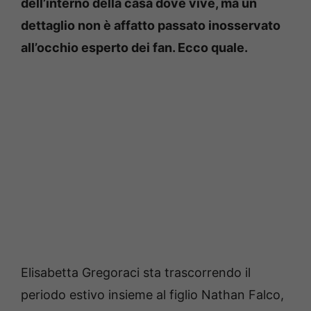
dell’interno della casa dove vive, ma un
dettaglio non è affatto passato inosservato
all’occhio esperto dei fan. Ecco quale.
Elisabetta Gregoraci sta trascorrendo il
periodo estivo insieme al figlio Nathan Falco,