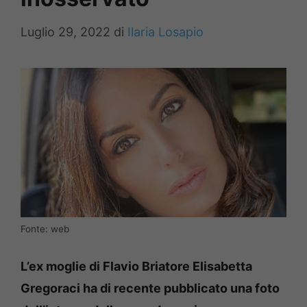
Luglio 29, 2022
di
Ilaria Losapio
Fonte: web
L’ex moglie di Flavio Briatore Elisabetta
Gregoraci ha di recente pubblicato una foto