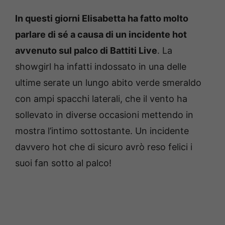
In questi giorni Elisabetta ha fatto molto
parlare di sé a causa di un incidente hot
avvenuto sul palco di Battiti Live
. La
showgirl ha infatti indossato in una delle
ultime serate un lungo abito verde smeraldo
con ampi spacchi laterali, che il vento ha
sollevato in diverse occasioni mettendo in
mostra l’intimo sottostante. Un incidente
davvero hot che di sicuro avrò reso felici i
suoi fan sotto al palco!