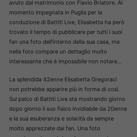
avuto dal matrimonio con Flavio Briatore. Al
momento impegnata in Puglia per la
conduzione di Battiti Live, Elisabetta ha però
trovato il tempo di pubblicare per tutti i suoi
fan una foto dell’interno della sua casa, ma
nella foto compare un dettaglio molto
interessante che è impossibile non notare…
La splendida 42enne Elisabetta Gregoraci
non potrebbe apparire più in forma di così.
Sul palco di Battiti Live sta mostrando giorno
dopo giorno il suo fisico invidiabile da 20enne
e la sua esuberanza e solarità da sempre
molto apprezzate dai fan. Una foto