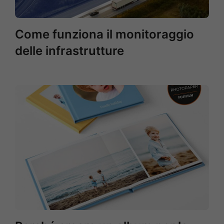
Come funziona il monitoraggio
delle infrastrutture