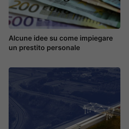
Alcune idee su come impiegare
un prestito personale