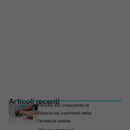
Articoli recenti
Perché sta crescendo la
fiducia nei confronti delle
farmacie online