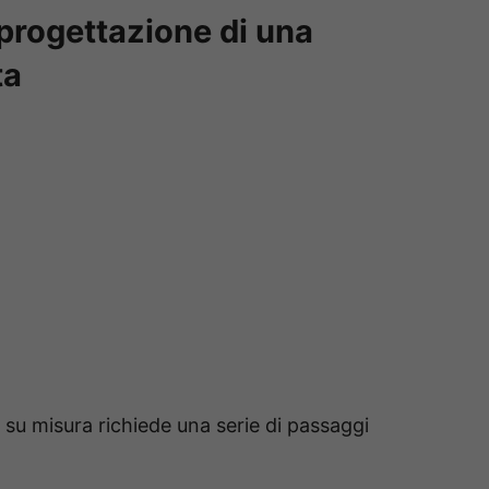
progettazione di una
ta
su misura richiede una serie di passaggi