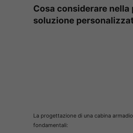
Cosa considerare nella 
soluzione personalizza
La progettazione di una cabina armadio 
fondamentali: