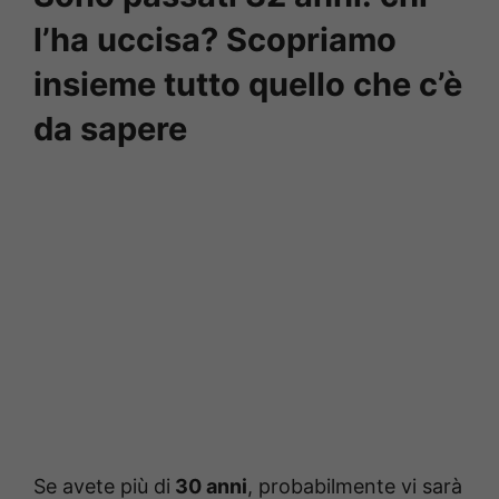
l’ha uccisa? Scopriamo
insieme tutto quello che c’è
da sapere
Se avete più di
30 anni
, probabilmente vi sarà