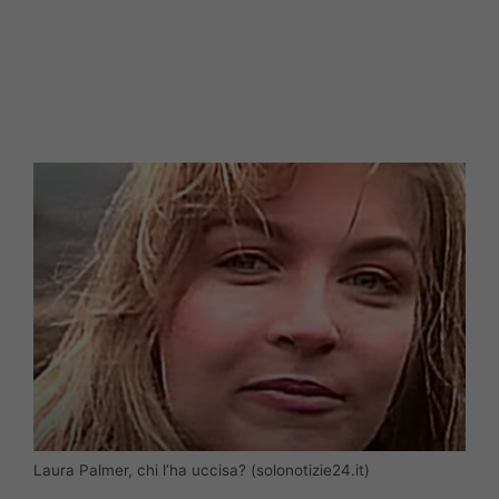
Laura Palmer, chi l’ha uccisa? (solonotizie24.it)