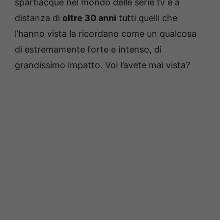
spartiacque nel mondo delle serie tv e a
distanza di
oltre 30 anni
tutti quelli che
l’hanno vista la ricordano come un qualcosa
di estremamente forte e intenso, di
grandissimo impatto. Voi l’avete mai vista?