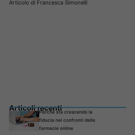
Articolo di Francesca Simonelli
Articoli recenti
Perché sta crescendo la
fiducia nei confronti delle
farmacie online