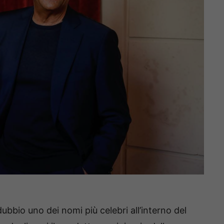
ubbio uno dei nomi più celebri all’interno del