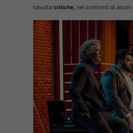
talvolta
critiche
, nei confronti di alcuni