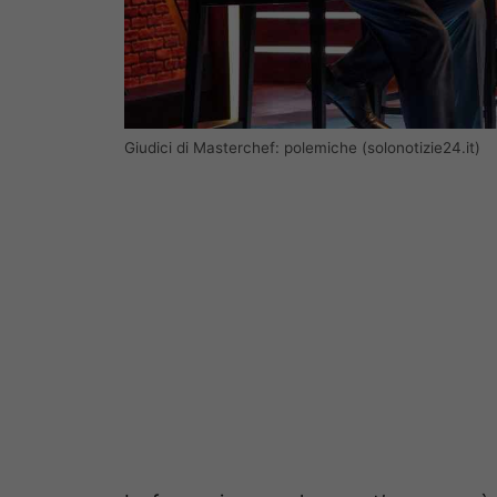
Giudici di Masterchef: polemiche (solonotizie24.it)