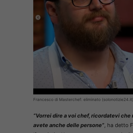
Francesco di Masterchef: eliminato (solonotizie24.it
“Vorrei dire a voi chef, ricordatevi che
avete anche delle persone”
, ha detto 