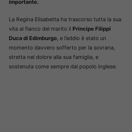
importante.
La Regina Elisabetta ha trascorso tutta la sua
vita al fianco del marito il
Principe Filippi
Duca di Edimburgo
, e l’addio è stato un
momento davvero sofferto per la sovrana,
stretta nel dolore alla sua famiglia, e
sostenuta come sempre dal popolo inglese.