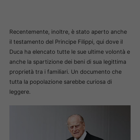
Recentemente, inoltre, è stato aperto anche
il testamento del Principe Filippi, qui dove il
Duca ha elencato tutte le sue ultime volontà e
anche la spartizione dei beni di sua legittima
proprietà tra i familiari. Un documento che
tutta la popolazione sarebbe curiosa di
leggere.