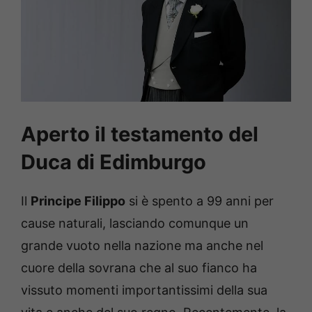
Aperto il testamento del
Duca di Edimburgo
Il
Principe Filippo
si è spento a 99 anni per
cause naturali, lasciando comunque un
grande vuoto nella nazione ma anche nel
cuore della sovrana che al suo fianco ha
vissuto momenti importantissimi della sua