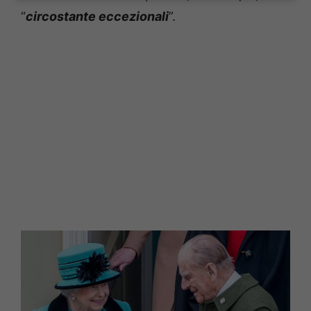
“
circostante eccezionali
”.