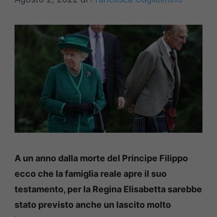
A un anno dalla morte del Principe Filippo
ecco che la famiglia reale apre il suo
testamento, per la Regina Elisabetta sarebbe
stato previsto anche un lascito molto