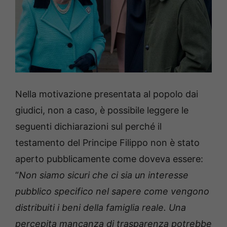
Nella motivazione presentata al popolo dai
giudici, non a caso, è possibile leggere le
seguenti dichiarazioni sul perché il
testamento del Principe Filippo non è stato
aperto pubblicamente come doveva essere:
“
Non siamo sicuri che ci sia un interesse
pubblico specifico nel sapere come vengono
distribuiti i beni della famiglia reale. Una
percepita mancanza di trasparenza potrebbe