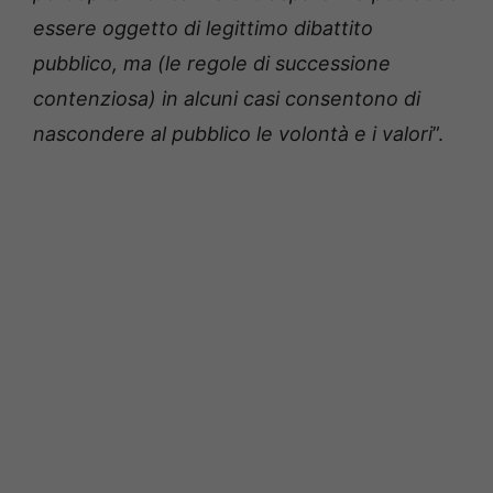
essere oggetto di legittimo dibattito
pubblico, ma (le regole di successione
contenziosa) in alcuni casi consentono di
nascondere al pubblico le volontà e i valori
”.