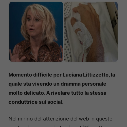
Momento difficile per Luciana Littizzetto, la
quale sta vivendo un dramma personale
molto delicato. A rivelare tutto la stessa
conduttrice sui social.
Nel mirino dell’attenzione del web in queste