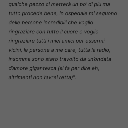
qualche pezzo ci metterà un po’ di più ma
tutto procede bene, in ospedale mi seguono
delle persone incredibili che voglio
ringraziare con tutto il cuore e voglio
ringraziare tutti i miei amici per essermi
vicini, le persone a me care, tutta la radio,
insomma sono stato travolto da un’ondata
d’amore gigantesca (si fa per dire eh,
altrimenti non l’avrei retta)
”.