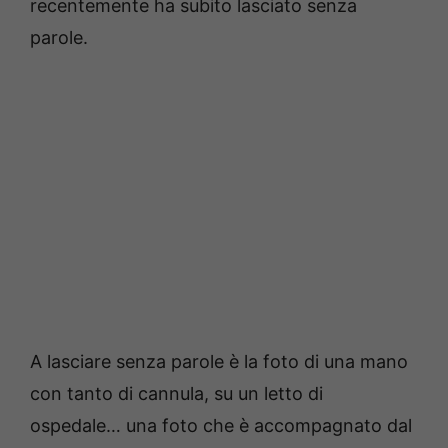
recentemente ha subito lasciato senza
parole.
A lasciare senza parole è la foto di una mano
con tanto di cannula, su un letto di
ospedale… una foto che è accompagnato dal