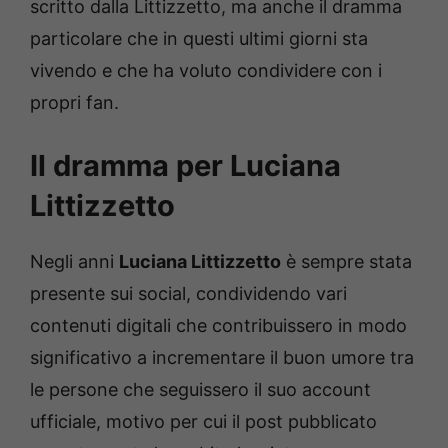
scritto dalla Littizzetto, ma anche il dramma
particolare che in questi ultimi giorni sta
vivendo e che ha voluto condividere con i
propri fan.
Il dramma per Luciana
Littizzetto
Negli anni
Luciana Littizzetto
è sempre stata
presente sui social, condividendo vari
contenuti digitali che contribuissero in modo
significativo a incrementare il buon umore tra
le persone che seguissero il suo account
ufficiale, motivo per cui il post pubblicato