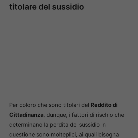
titolare del sussidio
Per coloro che sono titolari del
Reddito di
Cittadinanza
, dunque, i fattori di rischio che
determinano la perdita del sussidio in
questione sono molteplici, ai quali bisogna