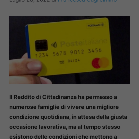
Il Reddito di Cittadinanza ha permesso a
numerose famiglie di vivere una migliore
condizione quotidiana, in attesa della giusta
occasione lavorativa, ma al tempo stesso
esistono delle condizioni che mettono a