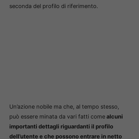
seconda del profilo di riferimento.
Un’azione nobile ma che, al tempo stesso,
può essere minata da vari fatti come
alcuni
importanti dettagli riguardanti il profilo
dell’utente e che possono entrare in netto