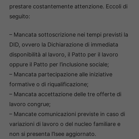
prestare costantemente attenzione. Eccoli di
seguito:
– Mancata sottoscrizione nei tempi previsti la
DID, ovvero la Dichiarazione di immediata
disponibilità al lavoro, il Patto per il lavoro
oppure il Patto per l’inclusione sociale;
– Mancata partecipazione alle iniziative
formative o di riqualificazione;
– Mancata accettazione delle tre offerte di
lavoro congrue;
– Mancate comunicazioni previste in caso di
variazioni di lavoro o del nucleo familiare e
non si presenta l’Isee aggiornato.