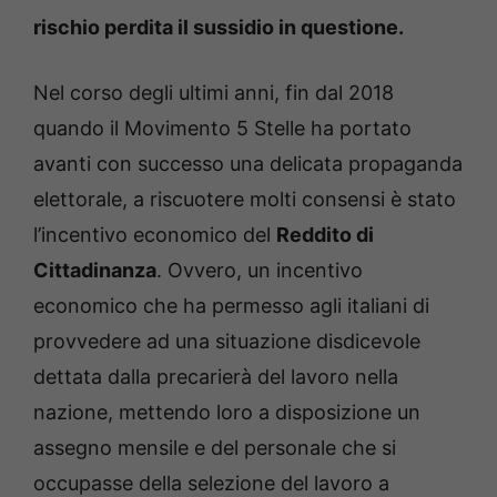
rischio perdita il sussidio in questione.
Nel corso degli ultimi anni, fin dal 2018
quando il Movimento 5 Stelle ha portato
avanti con successo una delicata propaganda
elettorale, a riscuotere molti consensi è stato
l’incentivo economico del
Reddito di
Cittadinanza
. Ovvero, un incentivo
economico che ha permesso agli italiani di
provvedere ad una situazione disdicevole
dettata dalla precarierà del lavoro nella
nazione, mettendo loro a disposizione un
assegno mensile e del personale che si
occupasse della selezione del lavoro a