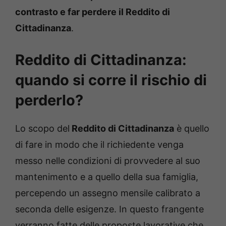
contrasto e far perdere il Reddito di
Cittadinanza
.
Reddito di Cittadinanza:
quando si corre il rischio di
perderlo?
Lo scopo del
Reddito di Cittadinanza
è quello
di fare in modo che il richiedente venga
messo nelle condizioni di provvedere al suo
mantenimento e a quello della sua famiglia,
percependo un assegno mensile calibrato a
seconda delle esigenze. In questo frangente
verranno fatte delle proposte lavorative che