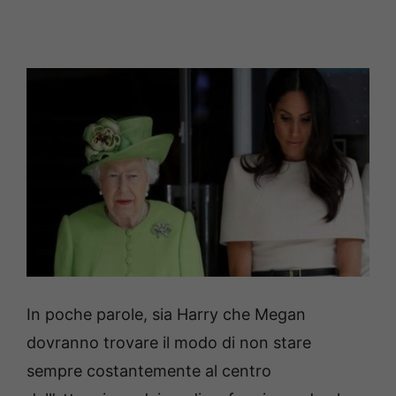
In poche parole, sia Harry che Megan
dovranno trovare il modo di non stare
sempre costantemente al centro