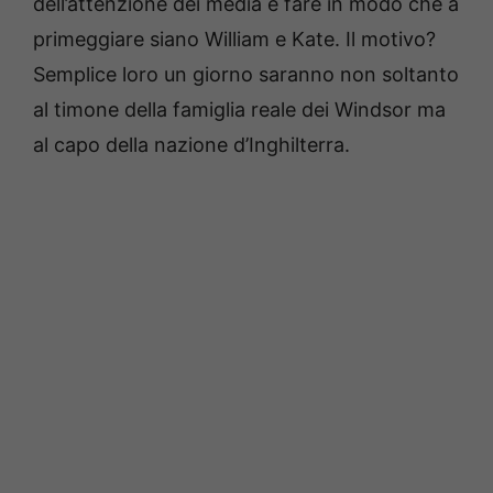
dell’attenzione dei media e fare in modo che a
primeggiare siano William e Kate. Il motivo?
Semplice loro un giorno saranno non soltanto
al timone della famiglia reale dei Windsor ma
al capo della nazione d’Inghilterra.