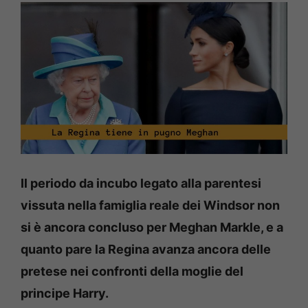
Il periodo da incubo legato alla parentesi
vissuta nella famiglia reale dei Windsor non
si è ancora concluso per Meghan Markle, e a
quanto pare la Regina avanza ancora delle
pretese nei confronti della moglie del
principe Harry.