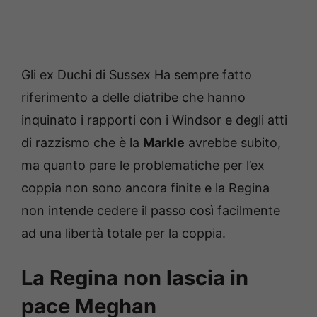
Gli ex Duchi di Sussex Ha sempre fatto
riferimento a delle diatribe che hanno
inquinato i rapporti con i Windsor e degli atti
di razzismo che è la
Markle
avrebbe subito,
ma quanto pare le problematiche per l’ex
coppia non sono ancora finite e la Regina
non intende cedere il passo così facilmente
ad una libertà totale per la coppia.
La Regina non lascia in
pace Meghan