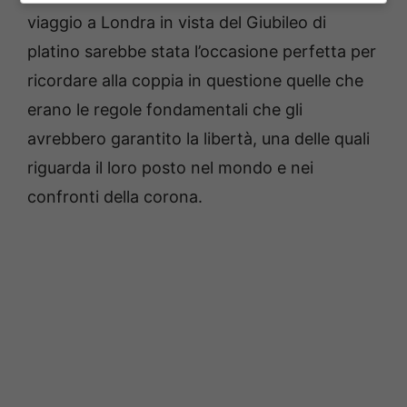
viaggio a Londra in vista del Giubileo di
platino sarebbe stata l’occasione perfetta per
ricordare alla coppia in questione quelle che
erano le regole fondamentali che gli
avrebbero garantito la libertà, una delle quali
riguarda il loro posto nel mondo e nei
confronti della corona.