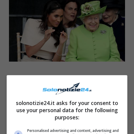
solonotizie24.it asks for your consent to
use your personal data for the following
purposes:
Personalised advertising and content, advertising and