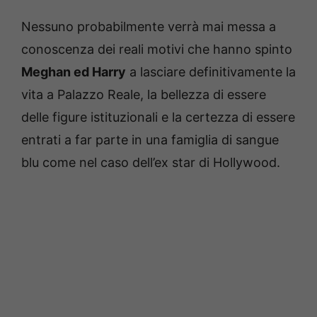
Nessuno probabilmente verrà mai messa a
conoscenza dei reali motivi che hanno spinto
Meghan ed Harry
a lasciare definitivamente la
vita a Palazzo Reale, la bellezza di essere
delle figure istituzionali e la certezza di essere
entrati a far parte in una famiglia di sangue
blu come nel caso dell’ex star di Hollywood.