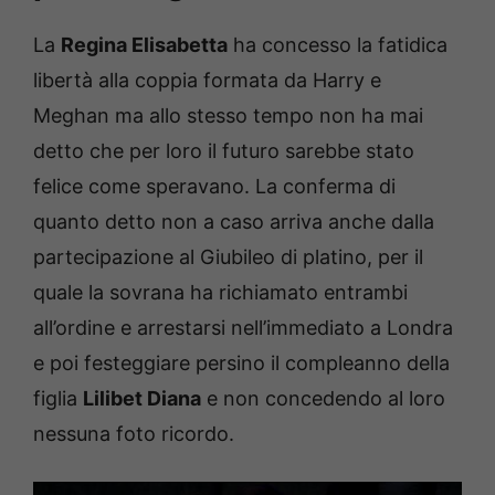
La
Regina Elisabetta
ha concesso la fatidica
libertà alla coppia formata da Harry e
Meghan ma allo stesso tempo non ha mai
detto che per loro il futuro sarebbe stato
felice come speravano. La conferma di
quanto detto non a caso arriva anche dalla
partecipazione al Giubileo di platino, per il
quale la sovrana ha richiamato entrambi
all’ordine e arrestarsi nell’immediato a Londra
e poi festeggiare persino il compleanno della
figlia
Lilibet Diana
e non concedendo al loro
nessuna foto ricordo.