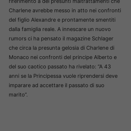
riferimento a dei presunti maltrattamenti che
Charlene avrebbe messo in atto nei confronti
del figlio Alexandre e prontamente smentiti
dalla famiglia reale. A innescare un nuovo
rumors ci ha pensato il magazine Schlager
che circa la presunta gelosia di Charlene di
Monaco nei confronti del principe Alberto e
del suo caotico passato ha rivelato: “A 43
anni se la Principessa vuole riprendersi deve
imparare ad accettare il passato di suo
marito”.