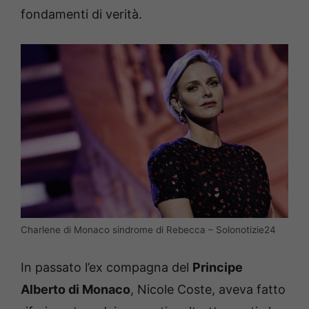
fondamenti di verità.
Charlene di Monaco sindrome di Rebecca – Solonotizie24
In passato l’ex compagna del
Principe
Alberto di Monaco
, Nicole Coste, aveva fatto