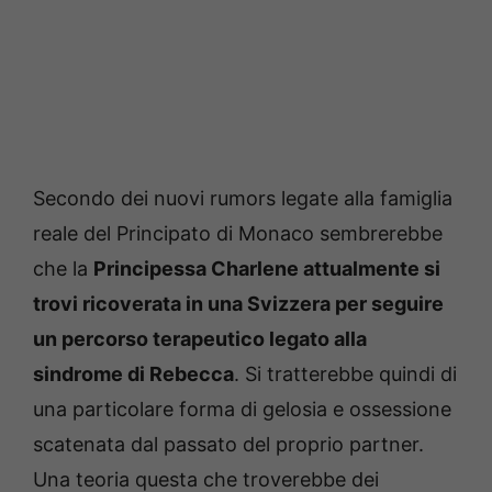
Secondo dei nuovi rumors legate alla famiglia
reale del Principato di Monaco sembrerebbe
che la
Principessa Charlene attualmente si
trovi ricoverata in una Svizzera per seguire
un percorso terapeutico legato alla
sindrome di Rebecca
. Si tratterebbe quindi di
una particolare forma di gelosia e ossessione
scatenata dal passato del proprio partner.
Una teoria questa che troverebbe dei