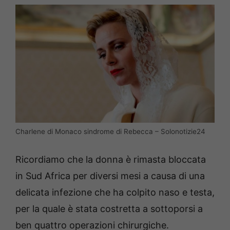
Charlene di Monaco sindrome di Rebecca – Solonotizie24
Ricordiamo che la donna è rimasta bloccata
in Sud Africa per diversi mesi a causa di una
delicata infezione che ha colpito naso e testa,
per la quale è stata costretta a sottoporsi a
ben quattro operazioni chirurgiche.