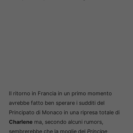
Il ritorno in Francia in un primo momento
avrebbe fatto ben sperare i sudditi del
Principato di Monaco in una ripresa totale di
Charlene
ma, secondo alcuni rumors,
sembrerebbe che la moglie del
Principe