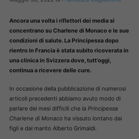
Ancora una volta i riflettori dei media si
concentrano su Charlene di Monaco e le sue
condizioni di salute. La Principessa dopo
rientro in Francia è stata subito ricoverata in
una clinica in Svizzera dove, tutt’oggi,
continua a ricevere delle cure.
In occasione della pubblicazione di numerosi
articoli precedenti abbiamo avuto modo di
parlare dei mesi difficili che
la Principessa
Charlene di Monaco
ha vissuto lontano dai
figli e dal marito Alberto Grimaldi.