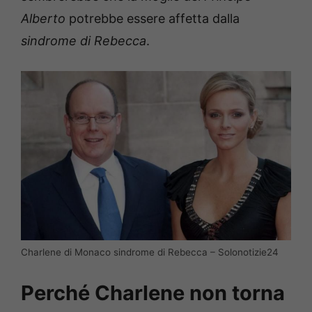
Alberto
potrebbe essere affetta dalla
sindrome di Rebecca
.
Charlene di Monaco sindrome di Rebecca – Solonotizie24
Perché Charlene non torna