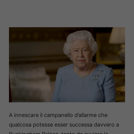
A innescare il campanello d’allarme che
qualcosa potesse esser successa davvero a