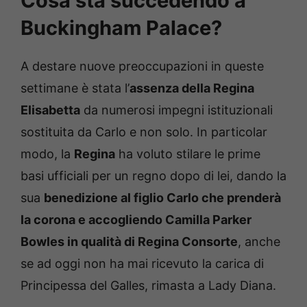
Cosa sta succedendo a
Buckingham Palace?
A destare nuove preoccupazioni in queste
settimane è stata l’
assenza della Regina
Elisabetta
da numerosi impegni istituzionali
sostituita da Carlo e non solo. In particolar
modo, la
Regina
ha voluto stilare le prime
basi ufficiali per un regno dopo di lei, dando la
sua
benedizione al figlio Carlo che prenderà
la corona e accogliendo Camilla Parker
Bowles in qualità di Regina Consorte
, anche
se ad oggi non ha mai ricevuto la carica di
Principessa del Galles, rimasta a Lady Diana.