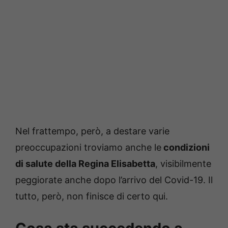
Nel frattempo, però, a destare varie
preoccupazioni troviamo anche le
condizioni
di salute della Regina Elisabetta
, visibilmente
peggiorate anche dopo l’arrivo del Covid-19. Il
tutto, però, non finisce di certo qui.