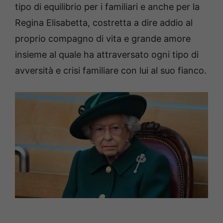
tipo di equilibrio per i familiari e anche per la
Regina Elisabetta, costretta a dire addio al
proprio compagno di vita e grande amore
insieme al quale ha attraversato ogni tipo di
avversità e crisi familiare con lui al suo fianco.