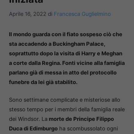
Aprile 16, 2022
di
Francesca Guglielmino
Il mondo guarda con il fiato sospeso ciò che
sta accadendo a Buckingham Palace,
soprattutto dopo la visita di Harry e Meghan
a corte dalla Regina. Fonti vicine alla famiglia
parlano già di messa in atto del protocollo
funebre da lei già stabilito.
Sono settimane complicate e misteriose allo
stesso tempo per i membri della famiglia reale
dei Windsor. La
morte de Principe Filippo
Duca di Edimburgo
ha scombussolato ogni