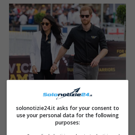
solonotizie24.it asks for your consent to
use your personal data for the following
purposes: