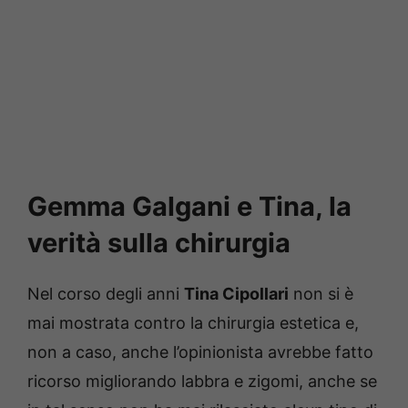
Gemma Galgani e Tina, la
verità sulla chirurgia
Nel corso degli anni
Tina Cipollari
non si è
mai mostrata contro la chirurgia estetica e,
non a caso, anche l’opinionista avrebbe fatto
ricorso migliorando labbra e zigomi, anche se