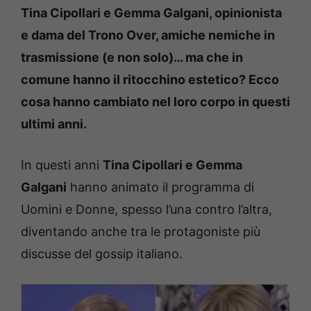
Tina Cipollari e Gemma Galgani, opinionista
e dama del Trono Over, amiche nemiche in
trasmissione (e non solo)… ma che in
comune hanno il ritocchino estetico? Ecco
cosa hanno cambiato nel loro corpo in questi
ultimi anni.
In questi anni
Tina Cipollari e Gemma
Galgani
hanno animato il programma di
Uomini e Donne, spesso l’una contro l’altra,
diventando anche tra le protagoniste più
discusse del gossip italiano.