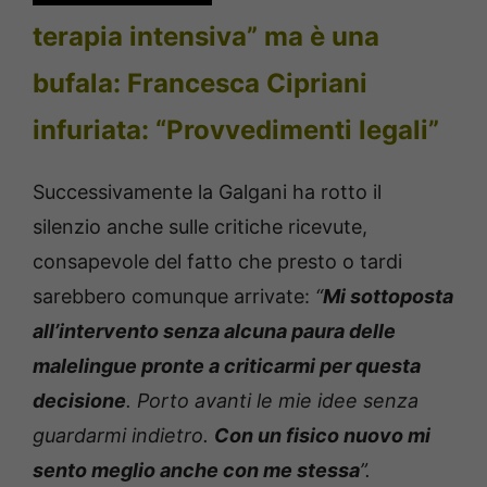
terapia intensiva” ma è una
bufala: Francesca Cipriani
infuriata: “Provvedimenti legali”
Successivamente la Galgani ha rotto il
silenzio anche sulle critiche ricevute,
consapevole del fatto che presto o tardi
sarebbero comunque arrivate:
“
Mi sottoposta
all’intervento senza alcuna paura delle
malelingue pronte a criticarmi per questa
decisione
. Porto avanti le mie idee senza
guardarmi indietro.
Con un fisico nuovo mi
sento meglio anche con me stessa
”.