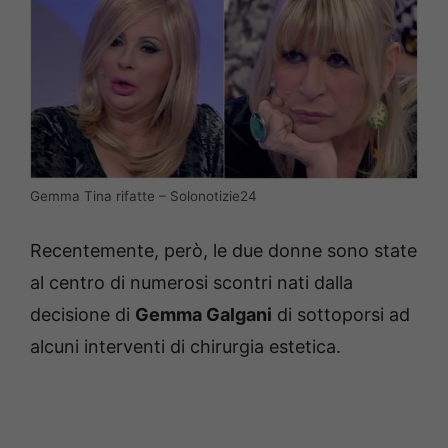
Gemma Tina rifatte – Solonotizie24
Recentemente, però, le due donne sono state
al centro di numerosi scontri nati dalla
decisione di
Gemma Galgani
di sottoporsi ad
alcuni interventi di chirurgia estetica.