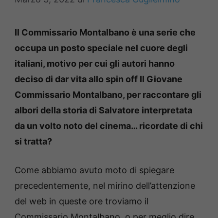
Il Commissario Montalbano è una serie che
occupa un posto speciale nel cuore degli
italiani, motivo per cui gli autori hanno
deciso di dar vita allo spin off Il Giovane
Commissario Montalbano, per raccontare gli
albori della storia di Salvatore interpretata
da un volto noto del cinema… ricordate di chi
si tratta?
Come abbiamo avuto moto di spiegare
precedentemente, nel mirino dell’attenzione
del web in queste ore troviamo il
Commissario Montalbano, o per meglio dire…