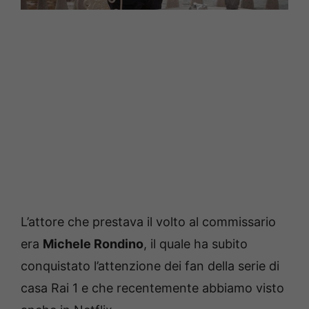
L’attore che prestava il volto al commissario
era
Michele Rondino
, il quale ha subito
conquistato l’attenzione dei fan della serie di
casa Rai 1 e che recentemente abbiamo visto