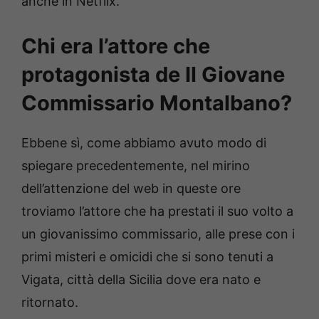
anche in Netflix.
Chi era l’attore che
protagonista de Il Giovane
Commissario Montalbano?
Ebbene sì, come abbiamo avuto modo di
spiegare precedentemente, nel mirino
dell’attenzione del web in queste ore
troviamo l’attore che ha prestati il suo volto a
un giovanissimo commissario, alle prese con i
primi misteri e omicidi che si sono tenuti a
Vigata, città della Sicilia dove era nato e
ritornato.