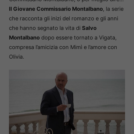
Il Giovane Commissario Montalbano
, la serie
che racconta gli inizi del romanzo e gli anni
che hanno segnato la vita di
Salvo
Montalbano
dopo essere tornato a Vigata,
compresa l’amicizia con Mimì e l’amore con
Olivia.