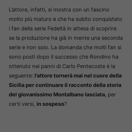
L’attore, infatti, si mostra con un fascino
molto più maturo e che ha subito conquistato
i fan della serie Fedeltà in attesa di scoprire
se la produzione ha già in mente una seconda
serie e non solo. La domanda che molti fan si
sono posti dopo il successo che Rondino ha
ottenuto nei panni di Carlo Pentecoste è la
seguente:
l’attore tornerà mai nel cuore della
Sicilia per continuare il racconto della storia
del giovanissimo Montalbano lasciata
, per
certi versi,
in sospeso
?