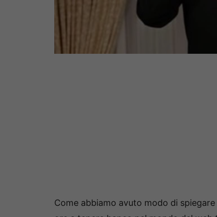
Come abbiamo avuto modo di spiegare p