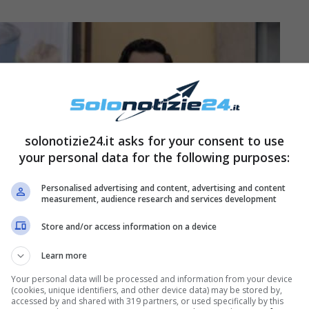
solonotizie24.it asks for your consent to use
your personal data for the following purposes:
Personalised advertising and content, advertising and content
measurement, audience research and services development
Store and/or access information on a device
Learn more
Your personal data will be processed and information from your device
(cookies, unique identifiers, and other device data) may be stored by,
accessed by and shared with 319 partners, or used specifically by this