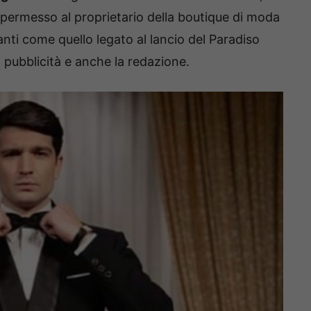
 permesso al proprietario della boutique di moda
anti come quello legato al lancio del Paradiso
pubblicità e anche la redazione.