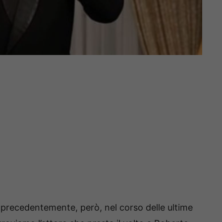
recedentemente, però, nel corso delle ultime