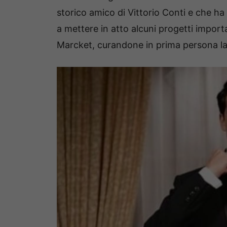
storico amico di Vittorio Conti e che ha
a mettere in atto alcuni progetti import
Marcket, curandone in prima persona la 