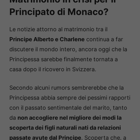
Principato di Monaco?
Le notizie attorno al matrimonio tra il
Principe Alberto e Charlene
continua a far
discutere il mondo intero, ancora oggi che la
Principessa sarebbe finalmente tornata a
casa dopo il ricovero in Svizzera.
Secondo alcuni rumors sembrerebbe che la
Principessa abbia sempre dei pessimi rapporti
con il passato sentimentale del marito, tanto
da
non accogliere nel migliore dei modi la
scoperta dei figli naturali nati da relazioni
passate avute dal Principe
. Scoperta che, a