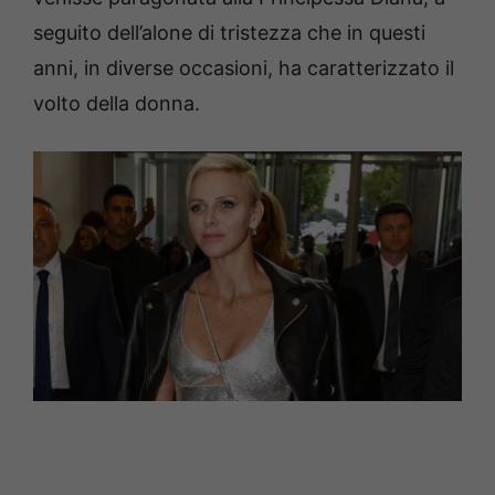
seguito dell’alone di tristezza che in questi
anni, in diverse occasioni, ha caratterizzato il
volto della donna.