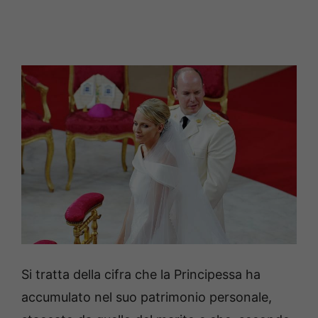
Si tratta della cifra che la Principessa ha
accumulato nel suo patrimonio personale,