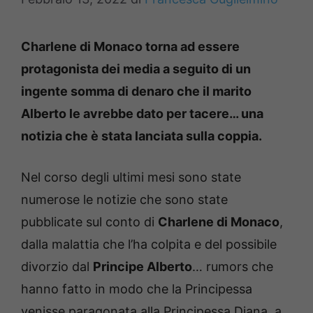
Charlene di Monaco torna ad essere
protagonista dei media a seguito di un
ingente somma di denaro che il marito
Alberto le avrebbe dato per tacere… una
notizia che è stata lanciata sulla coppia.
Nel corso degli ultimi mesi sono state
numerose le notizie che sono state
pubblicate sul conto di
Charlene di Monaco
,
dalla malattia che l’ha colpita e del possibile
divorzio dal
Principe Alberto
… rumors che
hanno fatto in modo che la Principessa
venisse paragonata alla Principessa Diana, a