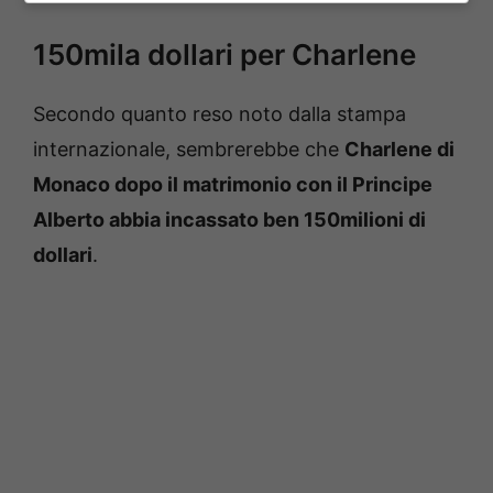
150mila dollari per Charlene
Secondo quanto reso noto dalla stampa
internazionale, sembrerebbe che
Charlene di
Monaco dopo il matrimonio con il Principe
Alberto abbia incassato ben 150milioni di
dollari
.