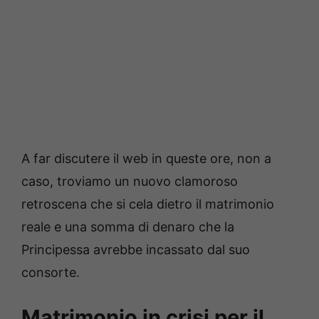
A far discutere il web in queste ore, non a
caso, troviamo un nuovo clamoroso
retroscena che si cela dietro il matrimonio
reale e una somma di denaro che la
Principessa avrebbe incassato dal suo
consorte.
Matrimonio in crisi per il