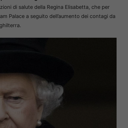
oni di salute della Regina Elisabetta, che per
ham Palace a seguito dell’aumento dei contagi da
hilterra.