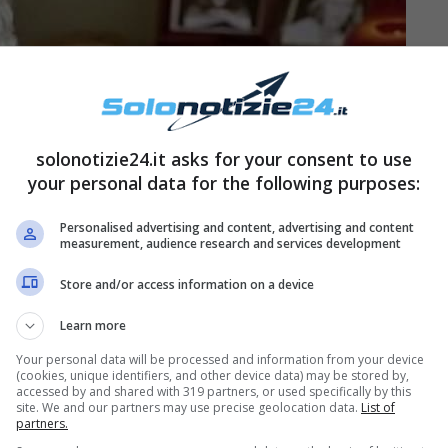
solonotizie24.it asks for your consent to use
your personal data for the following purposes:
Personalised advertising and content, advertising and content
measurement, audience research and services development
Store and/or access information on a device
Learn more
Your personal data will be processed and information from your device
(cookies, unique identifiers, and other device data) may be stored by,
accessed by and shared with 319 partners, or used specifically by this
site. We and our partners may use precise geolocation data.
List of
partners.