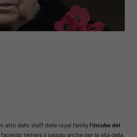
 atto dallo staff della royal family
l’incubo del
, facendo temere il peggio anche per la vita della