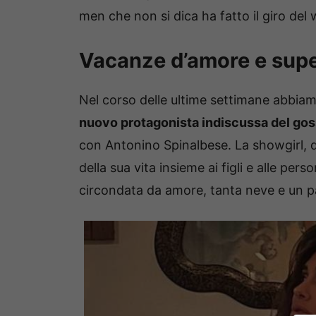
men che non si dica ha fatto il giro del
Vacanze d’amore e supe
Nel corso delle ultime settimane abbia
nuovo protagonista indiscussa del goss
con Antonino Spinalbese. La showgirl, 
della sua vita insieme ai figli e alle p
circondata da amore, tanta neve e un 