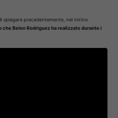
 spiegare precedentemente, nel mirino
eo che Belen Rodriguez ha realizzato durante i