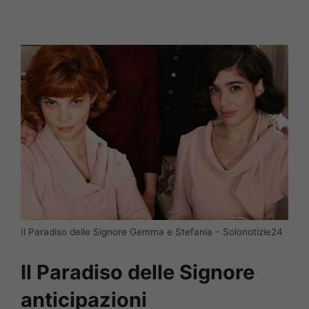
Il Paradiso delle Signore Gemma e Stefania – Solonotizie24
Il Paradiso delle Signore
anticipazioni