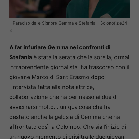
Il Paradiso delle Signore Gemma e Stefania – Solonotizie24
3
A far infuriare Gemma nei confronti di
Stefania
è stata la serata che la sorella, ormai
intraprendente giornalista, ha trascorso con il
giovane Marco di Sant’Erasmo dopo
l’intervista fatta alla nota attrice,
collaborazione che ha permesso ai due di
avvicinarsi molto… un qualcosa che ha
destato anche la gelosia di Gemma che ha
affrontato così la Colombo. Che sia l’inizio di
un nuovo momento di crisi tra le due giovani