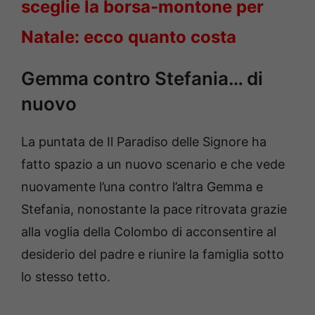
sceglie la borsa-montone per
Natale: ecco quanto costa
Gemma contro Stefania… di
nuovo
La puntata de Il Paradiso delle Signore ha
fatto spazio a un nuovo scenario e che vede
nuovamente l’una contro l’altra Gemma e
Stefania, nonostante la pace ritrovata grazie
alla voglia della Colombo di acconsentire al
desiderio del padre e riunire la famiglia sotto
lo stesso tetto.