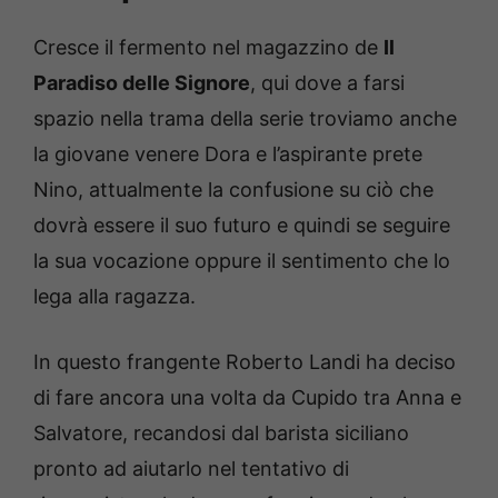
Cresce il fermento nel magazzino de
Il
Paradiso delle Signore
, qui dove a farsi
spazio nella trama della serie troviamo anche
la giovane venere Dora e l’aspirante prete
Nino, attualmente la confusione su ciò che
dovrà essere il suo futuro e quindi se seguire
la sua vocazione oppure il sentimento che lo
lega alla ragazza.
In questo frangente Roberto Landi ha deciso
di fare ancora una volta da Cupido tra Anna e
Salvatore, recandosi dal barista siciliano
pronto ad aiutarlo nel tentativo di