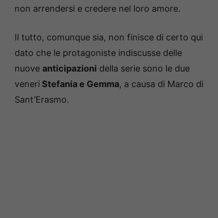
non arrendersi e credere nel loro amore.
Il tutto, comunque sia, non finisce di certo qui
dato che le protagoniste indiscusse delle
nuove
anticipazioni
della serie sono le due
veneri
Stefania e Gemma
, a causa di Marco di
Sant’Erasmo.