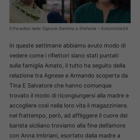
Il Paradiso delle Signore Gemma e Stefania – Solonotizie24
In queste settimane abbiamo avuto modo di
vedere come i riflettori siano stati puntati
sulla famiglia Amato, il tutto ha seguito della
relazione tra Agnese e Armando scoperta da
Tina E Salvatore che hanno comunque
trovato il modo di ricongiungersi alla madre e
accogliere così nella loro vita il magazziniere.
nel frattempo, però, ad affliggere il cuore del
barista siciliano troviamo alla fine dell’amore
con Anna Imbriani, esortato dalla madre a