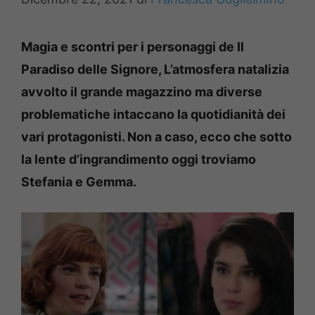
Magia e scontri per i personaggi de Il
Paradiso delle Signore, L’atmosfera natalizia
avvolto il grande magazzino ma diverse
problematiche intaccano la quotidianità dei
vari protagonisti. Non a caso, ecco che sotto
la lente d’ingrandimento oggi troviamo
Stefania e Gemma.