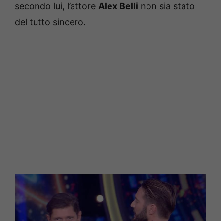
secondo lui, l’attore
Alex Belli
non sia stato
del tutto sincero.