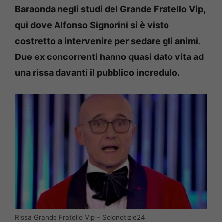
Baraonda negli studi del Grande Fratello Vip,
qui dove Alfonso Signorini si è visto
costretto a intervenire per sedare gli animi.
Due ex concorrenti hanno quasi dato vita ad
una rissa davanti il pubblico incredulo.
Rissa Grande Fratello Vip – Solonotizie24