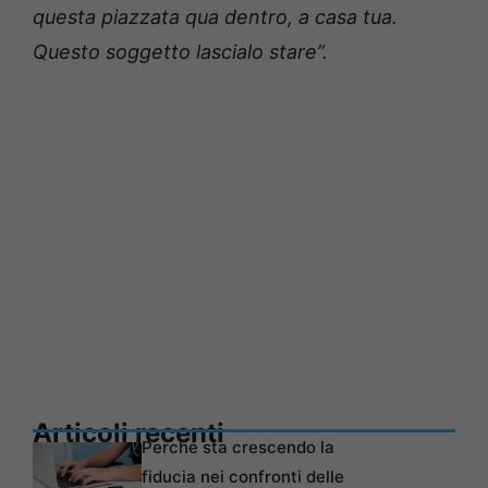
questa piazzata qua dentro, a casa tua.
Questo soggetto lascialo stare”.
Articoli recenti
Perché sta crescendo la
fiducia nei confronti delle