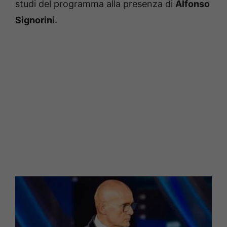
studi del programma alla presenza di
Alfonso
Signorini
.