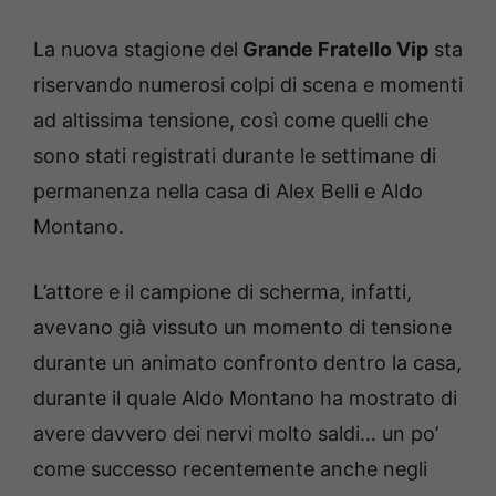
La nuova stagione del
Grande Fratello Vip
sta
riservando numerosi colpi di scena e momenti
ad altissima tensione, così come quelli che
sono stati registrati durante le settimane di
permanenza nella casa di Alex Belli e Aldo
Montano.
L’attore e il campione di scherma, infatti,
avevano già vissuto un momento di tensione
durante un animato confronto dentro la casa,
durante il quale Aldo Montano ha mostrato di
avere davvero dei nervi molto saldi… un po’
come successo recentemente anche negli