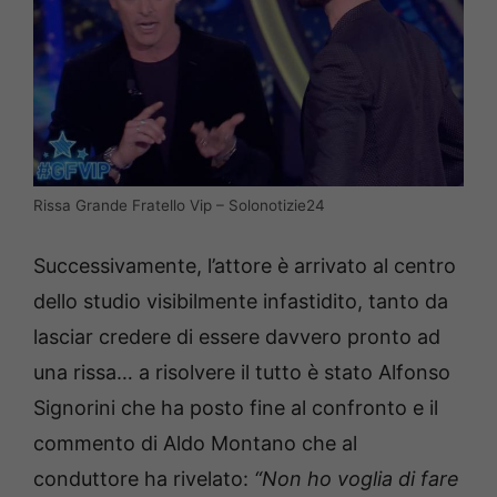
Rissa Grande Fratello Vip – Solonotizie24
Successivamente, l’attore è arrivato al centro
dello studio visibilmente infastidito, tanto da
lasciar credere di essere davvero pronto ad
una rissa… a risolvere il tutto è stato Alfonso
Signorini che ha posto fine al confronto e il
commento di Aldo Montano che al
conduttore ha rivelato:
“Non ho voglia di fare