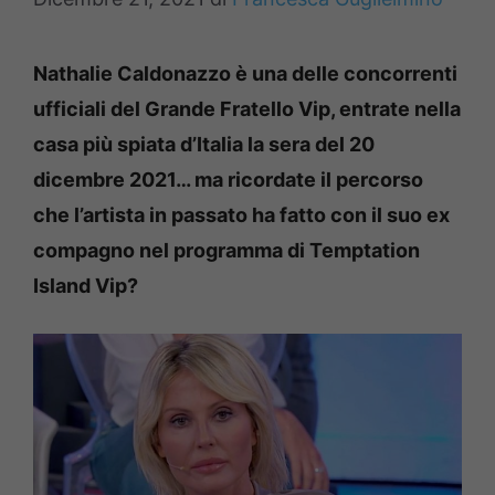
Nathalie Caldonazzo è una delle concorrenti
ufficiali del Grande Fratello Vip, entrate nella
casa più spiata d’Italia la sera del 20
dicembre 2021… ma ricordate il percorso
che l’artista in passato ha fatto con il suo ex
compagno nel programma di Temptation
Island Vip?