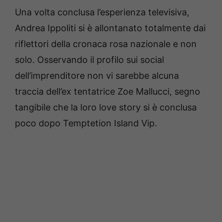
Una volta conclusa l’esperienza televisiva,
Andrea Ippoliti si è allontanato totalmente dai
riflettori della cronaca rosa nazionale e non
solo. Osservando il profilo sui social
dell’imprenditore non vi sarebbe alcuna
traccia dell’ex tentatrice Zoe Mallucci, segno
tangibile che la loro love story si è conclusa
poco dopo Temptetion Island Vip.