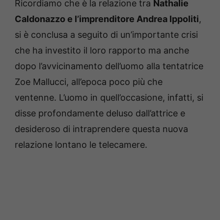
Ricordiamo che è la relazione tra
Nathalie
Caldonazzo e l’imprenditore Andrea Ippoliti
,
si è conclusa a seguito di un’importante crisi
che ha investito il loro rapporto ma anche
dopo l’avvicinamento dell’uomo alla tentatrice
Zoe Mallucci, all’epoca poco più che
ventenne. L’uomo in quell’occasione, infatti, si
disse profondamente deluso dall’attrice e
desideroso di intraprendere questa nuova
relazione lontano le telecamere.