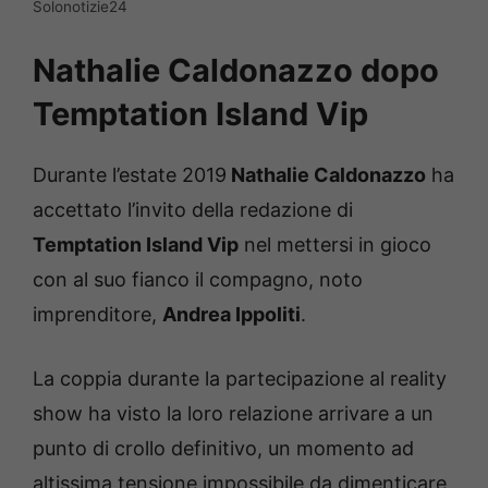
Solonotizie24
Nathalie Caldonazzo dopo
Temptation Island Vip
Durante l’estate 2019
Nathalie Caldonazzo
ha
accettato l’invito della redazione di
Temptation Island Vip
nel mettersi in gioco
con al suo fianco il compagno, noto
imprenditore,
Andrea Ippoliti
.
La coppia durante la partecipazione al reality
show ha visto la loro relazione arrivare a un
punto di crollo definitivo, un momento ad
altissima tensione impossibile da dimenticare