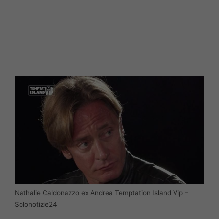
Nathalie Caldonazzo ex Andrea Temptation Island Vip –
Solonotizie24