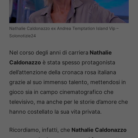
Nathalie Caldonazzo ex Andrea Temptation Island Vip –
Solonotizie24
Nel corso degli anni di carriera
Nathalie
Caldonazzo
è stata spesso protagonista
dell’attenzione della cronaca rosa italiana
grazie al suo immenso talento, mettendosi in
gioco sia in campo cinematografico che
televisivo, ma anche per le storie d’amore che
hanno costellato la sua vita privata.
Ricordiamo, infatti, che
Nathalie Caldonazzo