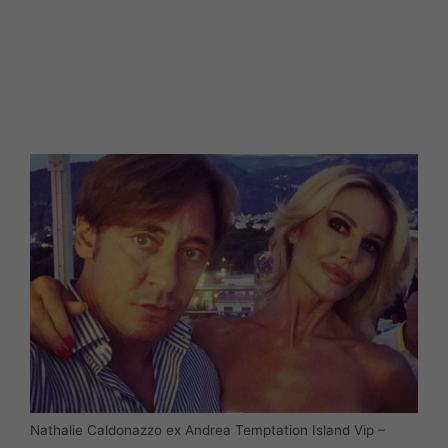
Nathalie Caldonazzo ex Andrea Temptation Island Vip –