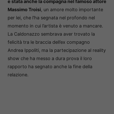
e stata anche la compagna nel famoso attore
Massimo Troisi
, un amore molto importante
per lei, che l’ha segnata nel profondo nel
momento in cui l’artista è venuto a mancare.
La Caldonazzo sembrava aver trovato la
felicità tra le braccia dell’ex compagno
Andrea Ippoliti, ma la partecipazione al reality
show che ha messo a dura prova il loro
rapporto ha segnato anche la fine della
relazione.