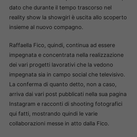
dato che durante il tempo trascorso nel
reality show la showgirl è uscita allo scoperto
insieme al nuovo compagno.
Raffaella Fico, quindi, continua ad essere
impegnata e concentrata nella realizzazione
dei vari progetti lavorativi che la vedono
impegnata sia in campo social che televisivo.
La conferma di quanto detto, non a caso,
arriva dai vari post pubblicati nella sua pagina
Instagram e racconti di shooting fotografici
qui fatti, mostrando quindi le varie
collaborazioni messe in atto dalla Fico.