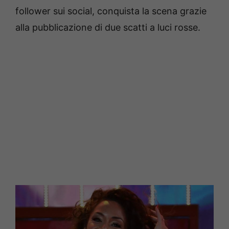
follower sui social, conquista la scena grazie
alla pubblicazione di due scatti a luci rosse.