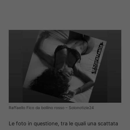
Raffaello Fico da bollino rosso – Solonotizie24
Le foto in questione, tra le quali una scattata