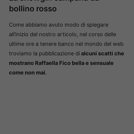
bollino rosso
Come abbiamo avuto modo di spiegare
all’inizio del nostro articolo, nel corso delle
ultime ore a tenere banco nel mondo del web
troviamo la pubblicazione di
alcuni scatti che
mostrano Raffaella Fico bella e sensuale
come non mai
.