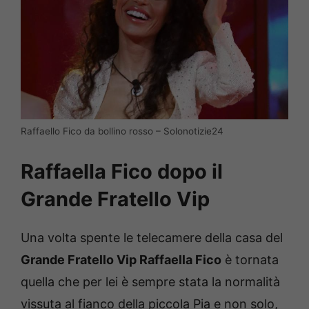
Raffaello Fico da bollino rosso – Solonotizie24
Raffaella Fico dopo il
Grande Fratello Vip
Una volta spente le telecamere della casa del
Grande Fratello Vip Raffaella Fico
è tornata
quella che per lei è sempre stata la normalità
vissuta al fianco della piccola Pia e non solo,