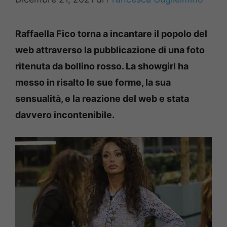
Raffaella Fico torna a incantare il popolo del
web attraverso la pubblicazione di una foto
ritenuta da bollino rosso. La showgirl ha
messo in risalto le sue forme, la sua
sensualità, e la reazione del web e stata
davvero incontenibile.