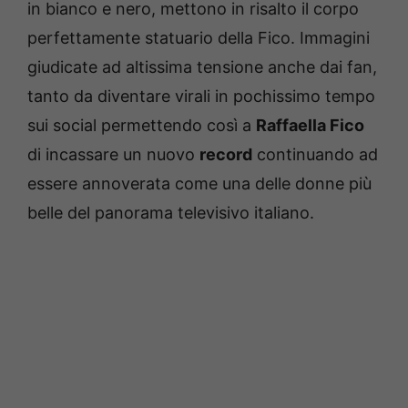
in bianco e nero, mettono in risalto il corpo
perfettamente statuario della Fico. Immagini
giudicate ad altissima tensione anche dai fan,
tanto da diventare virali in pochissimo tempo
sui social permettendo così a
Raffaella Fico
di incassare un nuovo
record
continuando ad
essere annoverata come una delle donne più
belle del panorama televisivo italiano.