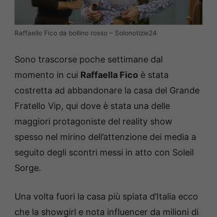
Raffaello Fico da bollino rosso – Solonotizie24
Sono trascorse poche settimane dal
momento in cui
Raffaella Fico
è stata
costretta ad abbandonare la casa del Grande
Fratello Vip, qui dove è stata una delle
maggiori protagoniste del reality show
spesso nel mirino dell’attenzione dei media a
seguito degli scontri messi in atto con Soleil
Sorge.
Una volta fuori la casa più spiata d’Italia ecco
che la showgirl e nota influencer da milioni di