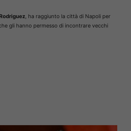
Rodriguez
, ha raggiunto la città di Napoli per
i che gli hanno permesso di incontrare vecchi