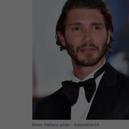
Belen Stefano addio – Solonotizie24