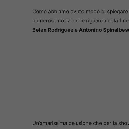
Come abbiamo avuto modo di spiegare a
numerose notizie che riguardano la fine
Belen Rodriguez e Antonino Spinalbes
Un’amarissima delusione che per la show