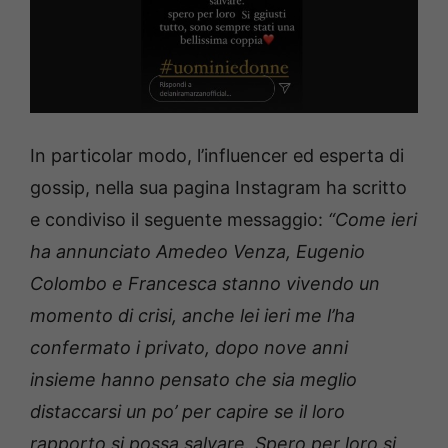
In particolar modo, l’influencer ed esperta di
gossip, nella sua pagina Instagram ha scritto
e condiviso il seguente messaggio:
“Come ieri
ha annunciato Amedeo Venza, Eugenio
Colombo e Francesca stanno vivendo un
momento di crisi, anche lei ieri me l’ha
confermato i privato, dopo nove anni
insieme hanno pensato che sia meglio
distaccarsi un po’ per capire se il loro
rapporto si possa salvare. Spero per loro si