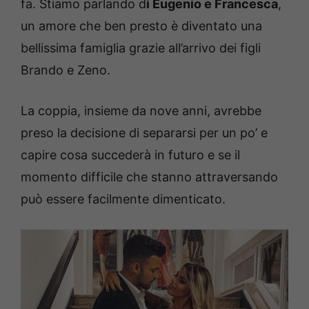
fa. Stiamo parlando d
i Eugenio e Francesca
,
un amore che ben presto è diventato una
bellissima famiglia grazie all’arrivo dei figli
Brando e Zeno.
La coppia, insieme da nove anni, avrebbe
preso la decisione di separarsi per un po’ e
capire cosa succederà in futuro e se il
momento difficile che stanno attraversando
può essere facilmente dimenticato.