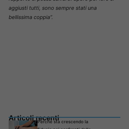
aggiusti tutti, sono sempre stati una
bellissima coppia”.
Articoli recenti
Perché sta crescendo la