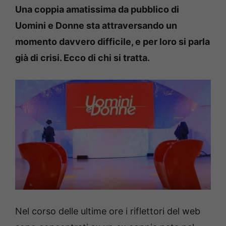
Una coppia amatissima da pubblico di
Uomini e Donne sta attraversando un
momento davvero difficile, e per loro si parla
già di crisi. Ecco di chi si tratta.
Nel corso delle ultime ore i riflettori del web