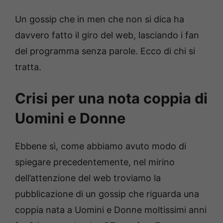
Un gossip che in men che non si dica ha
davvero fatto il giro del web, lasciando i fan
del programma senza parole. Ecco di chi si
tratta.
Crisi per una nota coppia di
Uomini e Donne
Ebbene sì, come abbiamo avuto modo di
spiegare precedentemente, nel mirino
dell’attenzione del web troviamo la
pubblicazione di un gossip che riguarda una
coppia nata a Uomini e Donne moltissimi anni