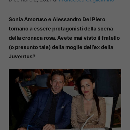
Sonia Amoruso e Alessandro Del Piero
tornano a essere protagonisti della scena
della cronaca rosa. Avete mai visto il fratello
(o presunto tale) della moglie dell’ex della
Juventus?