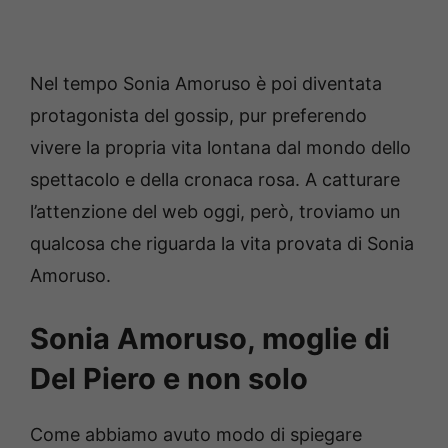
Nel tempo Sonia Amoruso è poi diventata
protagonista del gossip, pur preferendo
vivere la propria vita lontana dal mondo dello
spettacolo e della cronaca rosa. A catturare
l’attenzione del web oggi, però, troviamo un
qualcosa che riguarda la vita provata di Sonia
Amoruso.
Sonia Amoruso, moglie di
Del Piero e non solo
Come abbiamo avuto modo di spiegare