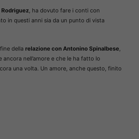
 Rodriguez
, ha dovuto fare i conti con
to in questi anni sia da un punto di vista
 fine della
relazione con Antonino Spinalbese
,
 ancora nell’amore e che le ha fatto lo
ora una volta. Un amore, anche questo, finito