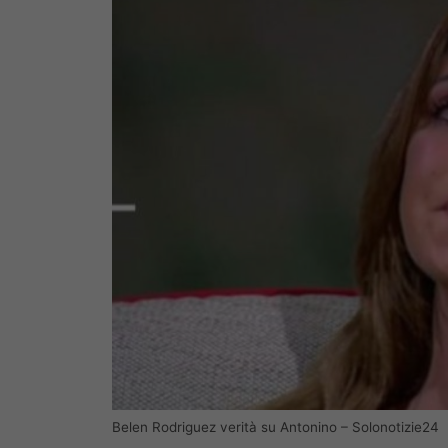
Belen Rodriguez verità su Antonino – Solonotizie24