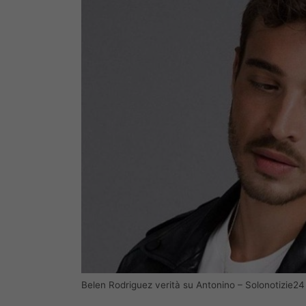
Belen Rodriguez verità su Antonino – Solonotizie24