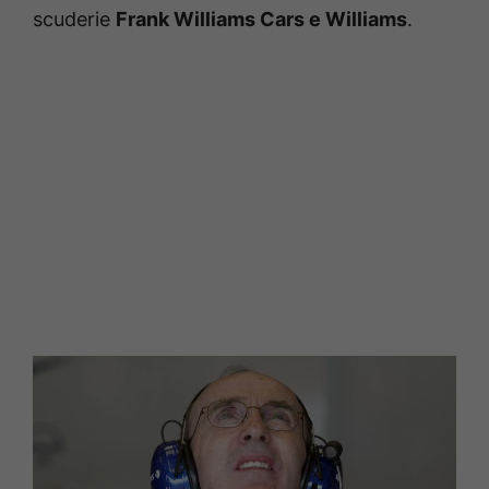
scuderie
Frank Williams Cars e Williams
.