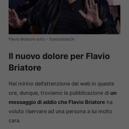
Flavio Briatore lutto – Solonotizie24
Il nuovo dolore per Flavio
Briatore
Nel mirino dell’attenzione del web in queste
ore, dunque, troviamo la pubblicazione di
un
messaggio di addio che Flavio Briatore
ha
voluto riservare ad una persona a lui molto
cara.