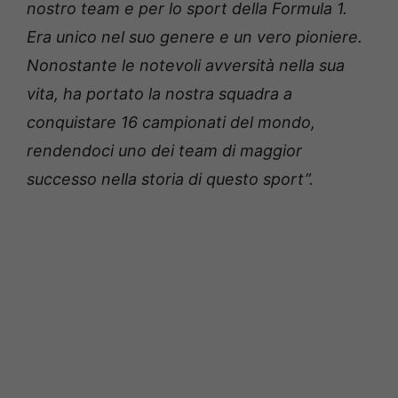
nostro team e per lo sport della Formula 1.
Era unico nel suo genere e un vero pioniere.
Nonostante le notevoli avversità nella sua
vita, ha portato la nostra squadra a
conquistare 16 campionati del mondo,
rendendoci uno dei team di maggior
successo nella storia di questo sport”.