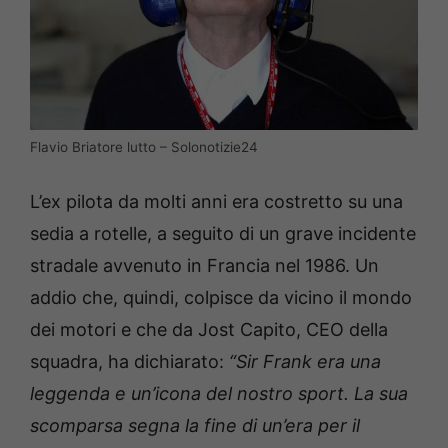
Flavio Briatore lutto – Solonotizie24
L’ex pilota da molti anni era costretto su una
sedia a rotelle, a seguito di un grave incidente
stradale avvenuto in Francia nel 1986. Un
addio che, quindi, colpisce da vicino il mondo
dei motori e che da Jost Capito, CEO della
squadra, ha dichiarato:
“Sir Frank era una
leggenda e un’icona del nostro sport. La sua
scomparsa segna la fine di un’era per il