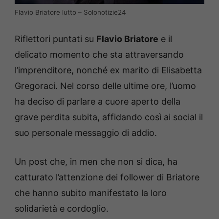
Flavio Briatore lutto – Solonotizie24
Riflettori puntati su
Flavio Briatore
e il
delicato momento che sta attraversando
l’imprenditore, nonché ex marito di Elisabetta
Gregoraci. Nel corso delle ultime ore, l’uomo
ha deciso di parlare a cuore aperto della
grave perdita subita, affidando così ai social il
suo personale messaggio di addio.
Un post che, in men che non si dica, ha
catturato l’attenzione dei follower di Briatore
che hanno subito manifestato la loro
solidarietà e cordoglio.