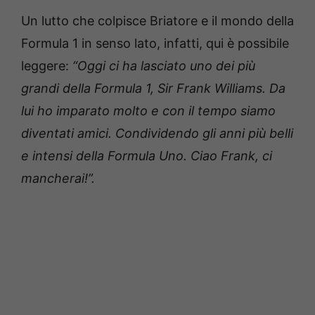
Un lutto che colpisce Briatore e il mondo della
Formula 1 in senso lato, infatti, qui è possibile
leggere:
“Oggi ci ha lasciato uno dei più
grandi della Formula 1, Sir Frank Williams. Da
lui ho imparato molto e con il tempo siamo
diventati amici. Condividendo gli anni più belli
e intensi della Formula Uno. Ciao Frank, ci
mancherai!”.