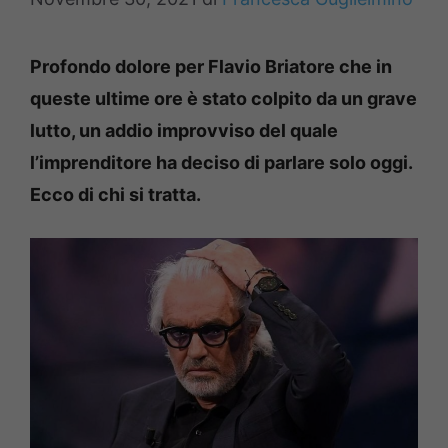
Profondo dolore per Flavio Briatore che in
queste ultime ore è stato colpito da un grave
lutto, un addio improvviso del quale
l’imprenditore ha deciso di parlare solo oggi.
Ecco di chi si tratta.