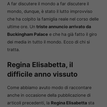
A far discutere il mondo a far discutere il
mondo, dunque, è stato il lutto improvviso
che ha colpito la famiglia reale nel corso delle
ultime ore. Un
triste annuncio arrivato da
Buckingham Palace
e che ha già fatto il giro
dei media in tutto il mondo. Ecco di chi si
tratta.
Regina Elisabetta, il
difficile anno vissuto
Come abbiamo avuto modo di raccontare
anche in occasione della pubblicazione di
articoli precedenti, la
Regina Elisabetta
sta