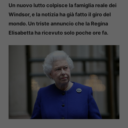
Un nuovo lutto colpisce la famiglia reale dei
Windsor, e la notizia ha già fatto il giro del
mondo. Un triste annuncio che la Regina
Elisabetta ha ricevuto solo poche ore fa.