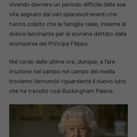
vivendo davvero un periodo difficile della sua
vita segnato dai vari spiacevoli eventi che
hanno colpito che la famiglia reale, insieme al
dolore lancinante per la sovrana dettato dalla
scomparsa del Principe Filippo.
Nel corso delle ultime ore, dunque, a fare
irruzione nel campo nel campo dei media
troviamo l’annuncio riguardante il nuovo lutto
che ha travolto così Buckingham Palace.