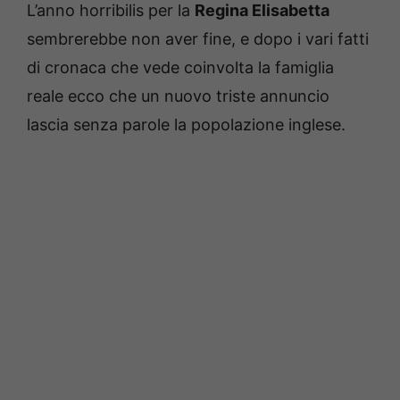
L’anno horribilis per la
Regina Elisabetta
sembrerebbe non aver fine, e dopo i vari fatti
di cronaca che vede coinvolta la famiglia
reale ecco che un nuovo triste annuncio
lascia senza parole la popolazione inglese.