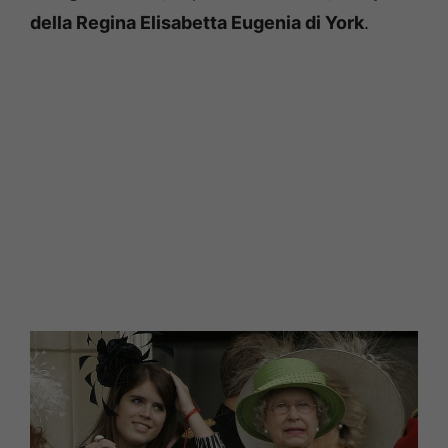
della Regina Elisabetta Eugenia di York
.