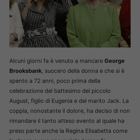
Alcuni giorni fa è venuto a mancare
George
Brooksbank
, suocero della donna e che si è
spento a 72 anni, poco prima della
celebrazione del battesimo del piccolo
August, figlio di Eugenia e del marito Jack. La
coppia, nonostante il dolore, ha deciso di non
rimandare il tanto atteso evento al quale ha
preso parte anche la Regina Elisabetta come