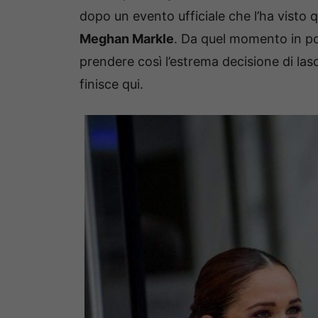
dopo un evento ufficiale che l’ha visto 
Meghan Markle
. Da quel momento in po
prendere così l’estrema decisione di lasc
finisce qui.