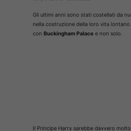
Gli ultimi anni sono stati costellati da n
nella costruzione della loro vita lontano
con
Buckingham Palace
e non solo.
Il Principe Harry sarebbe davvero molto 