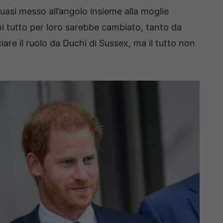
quasi messo all’angolo insieme alla moglie
i tutto per loro sarebbe cambiato, tanto da
iare il ruolo da Duchi di Sussex, ma il tutto non