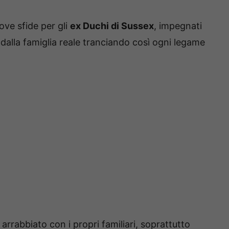
uove sfide per gli
ex Duchi di Sussex
, impegnati
 dalla famiglia reale tranciando così ogni legame
arrabbiato con i propri familiari, soprattutto